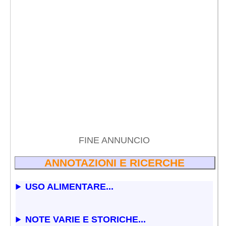
FINE ANNUNCIO
ANNOTAZIONI E RICERCHE
USO ALIMENTARE...
NOTE VARIE E STORICHE...