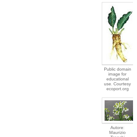
Public domain
image for
educational
use. Courtesy
ecoport.org
Autore:
Maurizio