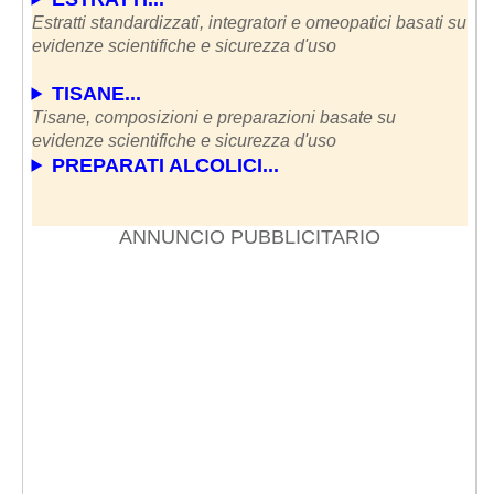
Estratti standardizzati, integratori e omeopatici basati su
evidenze scientifiche e sicurezza d'uso
TISANE...
Tisane, composizioni e preparazioni basate su
evidenze scientifiche e sicurezza d'uso
PREPARATI ALCOLICI...
ANNUNCIO PUBBLICITARIO