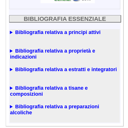
BIBLIOGRAFIA ESSENZIALE
Bibliografia relativa a principi attivi
Bibliografia relativa a proprietà e
indicazioni
Bibliografia relativa a estratti e integratori
Bibliografia relativa a tisane e
composizioni
Bibliografia relativa a preparazioni
alcoliche