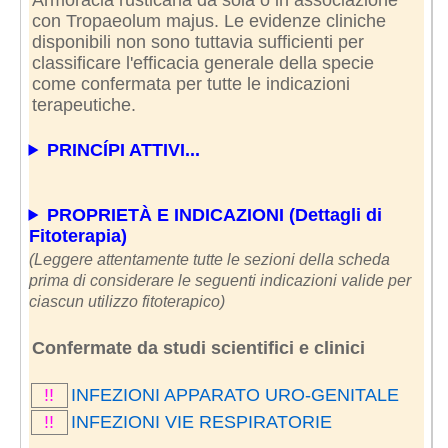
con Tropaeolum majus. Le evidenze cliniche
disponibili non sono tuttavia sufficienti per
classificare l'efficacia generale della specie
come confermata per tutte le indicazioni
terapeutiche.
PRINCÍPI ATTIVI...
PROPRIETÀ E INDICAZIONI (Dettagli di
Fitoterapia)
(Leggere attentamente tutte le sezioni della scheda
prima di considerare le seguenti indicazioni valide per
ciascun utilizzo fitoterapico)
Confermate da studi scientifici e clinici
!!
INFEZIONI APPARATO URO-GENITALE
!!
INFEZIONI VIE RESPIRATORIE