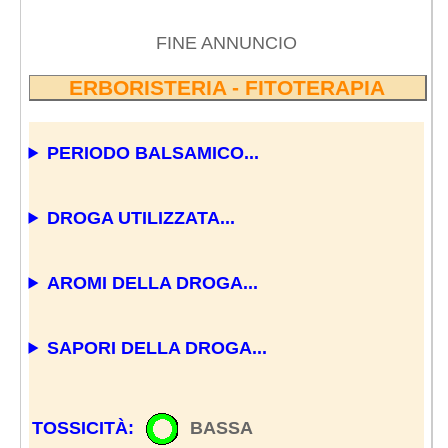
FINE ANNUNCIO
ERBORISTERIA - FITOTERAPIA
PERIODO BALSAMICO...
DROGA UTILIZZATA...
AROMI DELLA DROGA...
SAPORI DELLA DROGA...
TOSSICITÀ:
BASSA