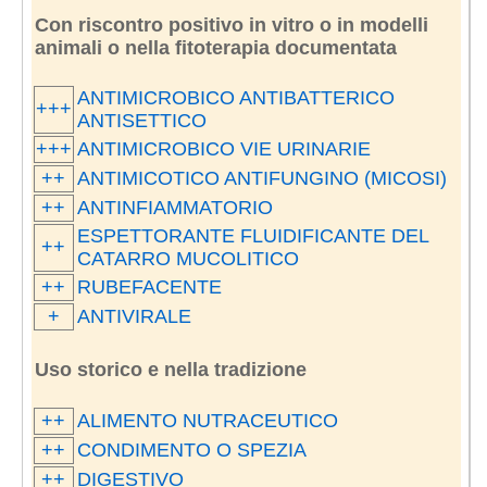
Con riscontro positivo in vitro o in modelli
animali o nella fitoterapia documentata
ANTIMICROBICO ANTIBATTERICO
+++
ANTISETTICO
+++
ANTIMICROBICO VIE URINARIE
++
ANTIMICOTICO ANTIFUNGINO (MICOSI)
++
ANTINFIAMMATORIO
ESPETTORANTE FLUIDIFICANTE DEL
++
CATARRO MUCOLITICO
++
RUBEFACENTE
+
ANTIVIRALE
Uso storico e nella tradizione
++
ALIMENTO NUTRACEUTICO
++
CONDIMENTO O SPEZIA
++
DIGESTIVO