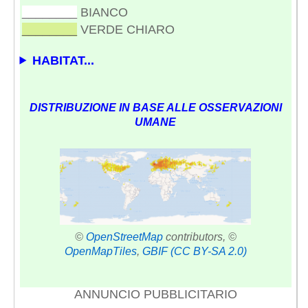
________
BIANCO
________
VERDE CHIARO
HABITAT...
DISTRIBUZIONE IN BASE ALLE OSSERVAZIONI
UMANE
©
OpenStreetMap
contributors, ©
OpenMapTiles
,
GBIF
(CC BY-SA 2.0)
ANNUNCIO PUBBLICITARIO