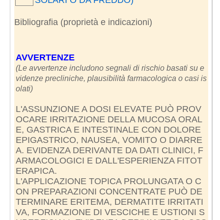
Bibliografia (proprietà e indicazioni)
AVVERTENZE
(Le avvertenze includono segnali di rischio basati su e
videnze precliniche, plausibilità farmacologica o casi is
olati)
L'ASSUNZIONE A DOSI ELEVATE PUÒ PROV
OCARE IRRITAZIONE DELLA MUCOSA ORAL
E, GASTRICA E INTESTINALE CON DOLORE
EPIGASTRICO, NAUSEA, VOMITO O DIARRE
A. EVIDENZA DERIVANTE DA DATI CLINICI, F
ARMACOLOGICI E DALL'ESPERIENZA FITOT
ERAPICA.
L'APPLICAZIONE TOPICA PROLUNGATA O C
ON PREPARAZIONI CONCENTRATE PUÒ DE
TERMINARE ERITEMA, DERMATITE IRRITATI
VA, FORMAZIONE DI VESCICHE E USTIONI S