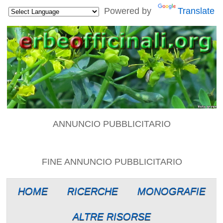
Powered by
Translate
ANNUNCIO PUBBLICITARIO
FINE ANNUNCIO PUBBLICITARIO
HOME
RICERCHE
MONOGRAFIE
ALTRE RISORSE