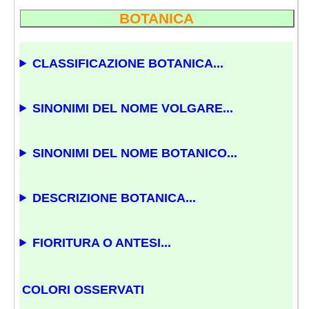
BOTANICA
CLASSIFICAZIONE BOTANICA...
SINONIMI DEL NOME VOLGARE...
SINONIMI DEL NOME BOTANICO...
DESCRIZIONE BOTANICA...
FIORITURA O ANTESI...
COLORI OSSERVATI