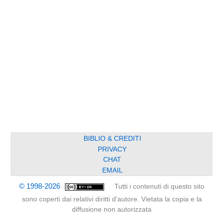
BIBLIO & CREDITI
PRIVACY
CHAT
EMAIL
© 1998-2026
Tutti i contenuti di questo sito
sono coperti dai relativi diritti d'autore. Vietata la copia e la
diffusione non autorizzata