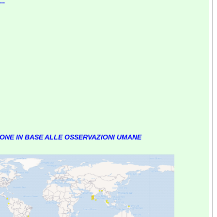
..
IONE IN BASE ALLE OSSERVAZIONI UMANE