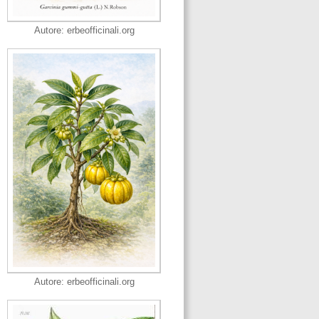
Autore: erbeofficinali.org
Autore: erbeofficinali.org