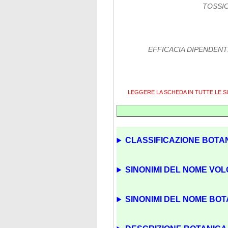
TOSSIC
EFFICACIA DIPENDENT
LEGGERE LA SCHEDA IN TUTTE LE 
CLASSIFICAZIONE BOTAN
SINONIMI DEL NOME VOL
SINONIMI DEL NOME BOTA