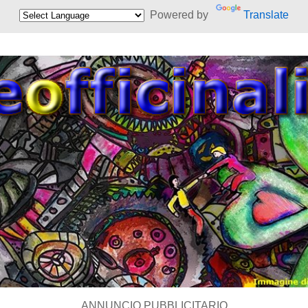
Powered by
Translate
ANNUNCIO PUBBLICITARIO