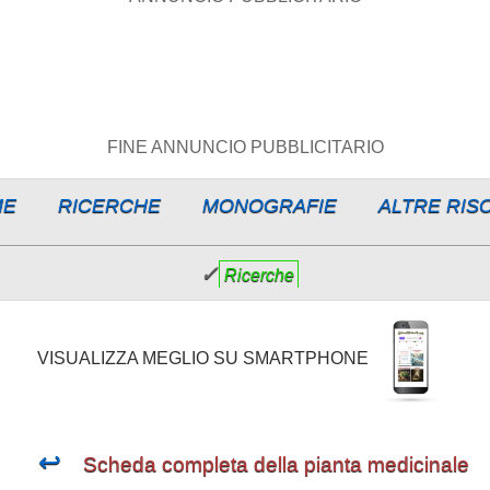
FINE ANNUNCIO PUBBLICITARIO
ME
RICERCHE
MONOGRAFIE
ALTRE RIS
✓
Ricerche
VISUALIZZA MEGLIO SU SMARTPHONE
↩
Scheda completa della pianta medicinale