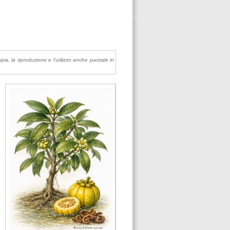
pia, la riproduzione e l'utilizzo anche parziale in