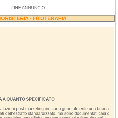
FINE ANNUNCIO
ORISTERIA - FITOTERAPIA
A A QUANTO SPECIFICATO
egnalazioni post-marketing indicano generalmente una buona
iati dell’estratto standardizzato, ma sono documentati casi di