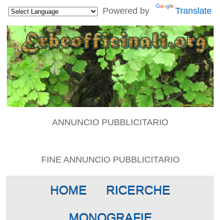
Powered by
Translate
ANNUNCIO PUBBLICITARIO
FINE ANNUNCIO PUBBLICITARIO
HOME
RICERCHE
MONOGRAFIE