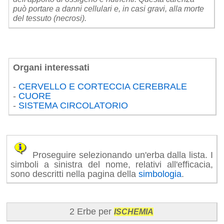
può portare a danni cellulari e, in casi gravi, alla morte
del tessuto (necrosi).
Organi interessati
-
CERVELLO E CORTECCIA CEREBRALE
-
CUORE
-
SISTEMA CIRCOLATORIO
Proseguire selezionando un'erba dalla lista. I
simboli a sinistra del nome, relativi all'efficacia,
sono descritti nella pagina della
simbologia
.
2 Erbe per
ISCHEMIA