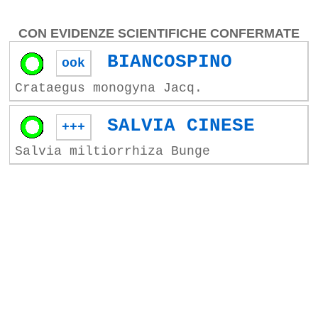
CON EVIDENZE SCIENTIFICHE CONFERMATE
BIANCOSPINO
ook
Crataegus monogyna Jacq.
SALVIA CINESE
+++
Salvia miltiorrhiza Bunge