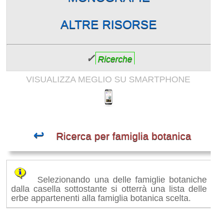
ALTRE RISORSE
✓
Ricerche
VISUALIZZA MEGLIO SU SMARTPHONE
↩
Ricerca per famiglia botanica
Selezionando una delle famiglie botaniche
dalla casella sottostante si otterrà una lista delle
erbe appartenenti alla famiglia botanica scelta.