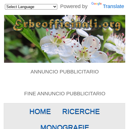
Powered by
Translate
ANNUNCIO PUBBLICITARIO
FINE ANNUNCIO PUBBLICITARIO
HOME
RICERCHE
MONOGRAFIE