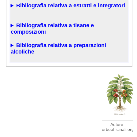
Bibliografia relativa a estratti e integratori
Bibliografia relativa a tisane e
composizioni
Bibliografia relativa a preparazioni
alcoliche
Autore:
erbeofficinali.org