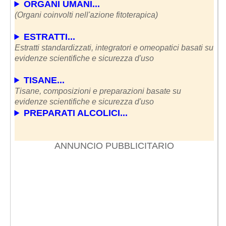
ORGANI UMANI...
(Organi coinvolti nell'azione fitoterapica)
ESTRATTI...
Estratti standardizzati, integratori e omeopatici basati su
evidenze scientifiche e sicurezza d'uso
TISANE...
Tisane, composizioni e preparazioni basate su
evidenze scientifiche e sicurezza d'uso
PREPARATI ALCOLICI...
ANNUNCIO PUBBLICITARIO