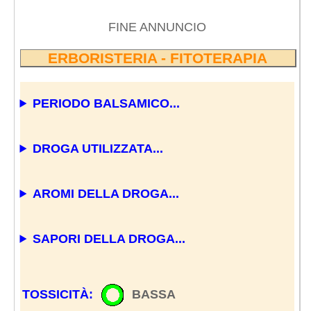
FINE ANNUNCIO
ERBORISTERIA - FITOTERAPIA
PERIODO BALSAMICO...
DROGA UTILIZZATA...
AROMI DELLA DROGA...
SAPORI DELLA DROGA...
TOSSICITÀ:
BASSA