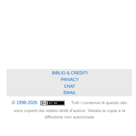
BIBLIO & CREDITI
PRIVACY
CHAT
EMAIL
© 1998-2026
Tutti i contenuti di questo sito
sono coperti dai relativi diritti d'autore. Vietata la copia e la
diffusione non autorizzata