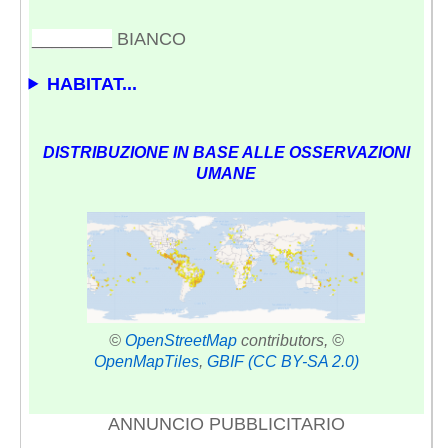
________
BIANCO
HABITAT...
DISTRIBUZIONE IN BASE ALLE OSSERVAZIONI
UMANE
©
OpenStreetMap
contributors, ©
OpenMapTiles
,
GBIF
(CC BY-SA 2.0)
ANNUNCIO PUBBLICITARIO