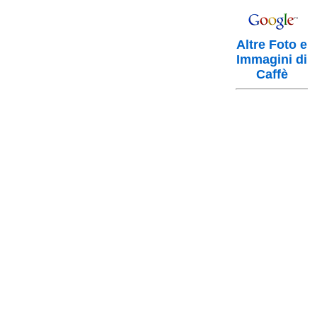
Altre Foto e
Immagini di
Caffè