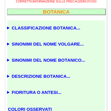
CORRETTA INFORMAZIONE SULLE PRECAUZIONI D'USO
BOTANICA
CLASSIFICAZIONE BOTANICA...
SINONIMI DEL NOME VOLGARE...
SINONIMI DEL NOME BOTANICO...
DESCRIZIONE BOTANICA...
FIORITURA O ANTESI...
COLORI OSSERVATI