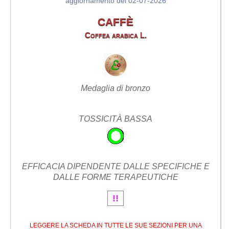
aggiornamento del 02-07-2026
CAFFÈ
Coffea arabica L.
Medaglia di bronzo
TOSSICITÀ BASSA
EFFICACIA DIPENDENTE DALLE SPECIFICHE E
DALLE FORME TERAPEUTICHE
!!
LEGGERE LA SCHEDA IN TUTTE LE SUE SEZIONI PER UNA