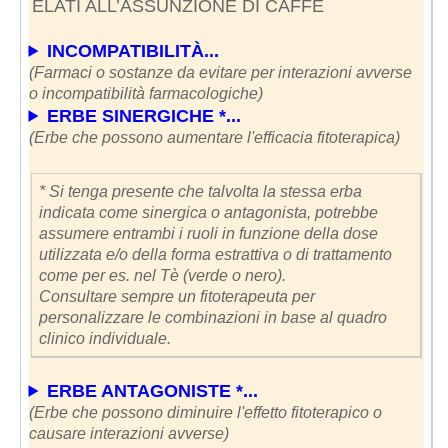
ELATI ALL’ASSUNZIONE DI CAFFÈ
INCOMPATIBILITÀ...
(Farmaci o sostanze da evitare per interazioni avverse
o incompatibilità farmacologiche)
ERBE SINERGICHE *...
(Erbe che possono aumentare l'efficacia fitoterapica)
* Si tenga presente che talvolta la stessa erba
indicata come sinergica o antagonista, potrebbe
assumere entrambi i ruoli in funzione della dose
utilizzata e/o della forma estrattiva o di trattamento
come per es. nel Tè (verde o nero).
Consultare sempre un fitoterapeuta per
personalizzare le combinazioni in base al quadro
clinico individuale.
ERBE ANTAGONISTE *...
(Erbe che possono diminuire l'effetto fitoterapico o
causare interazioni avverse)