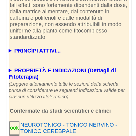
tali effetti sono fortemente dipendenti dalla dose,
dalla matrice alimentare, dal contenuto in
caffeina e polifenoli e dalle modalità di
preparazione, non essendo attribuibili in modo
uniforme alla pianta come fitocomplesso
standardizzato
PRINCÍPI ATTIVI...
PROPRIETÀ E INDICAZIONI (Dettagli di
Fitoterapia)
(Leggere attentamente tutte le sezioni della scheda
prima di considerare le seguenti indicazioni valide per
ciascun utilizzo fitoterapico)
Confermate da studi scientifici e clinici
NEUROTONICO - TONICO NERVINO -
ook
TONICO CEREBRALE