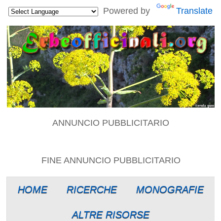
Powered by
Translate
ANNUNCIO PUBBLICITARIO
FINE ANNUNCIO PUBBLICITARIO
HOME
RICERCHE
MONOGRAFIE
ALTRE RISORSE