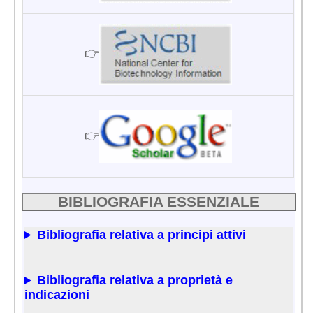
👉
👉
BIBLIOGRAFIA ESSENZIALE
Bibliografia relativa a principi attivi
Bibliografia relativa a proprietà e
indicazioni