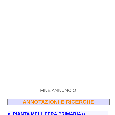
FINE ANNUNCIO
ANNOTAZIONI E RICERCHE
PIANTA MELLIFERA PRIMARIA o