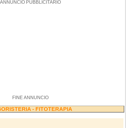
ANNUNCIO PUBBLICITARIO
FINE ANNUNCIO
ORISTERIA - FITOTERAPIA