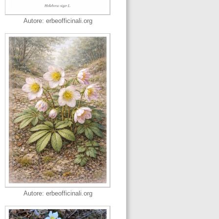
Autore: erbeofficinali.org
Autore: erbeofficinali.org