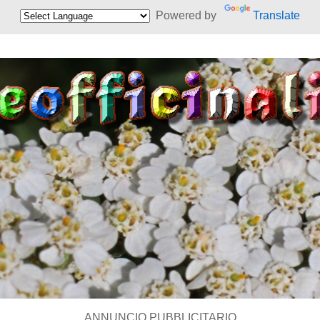
Powered by
Translate
ANNUNCIO PUBBLICITARIO