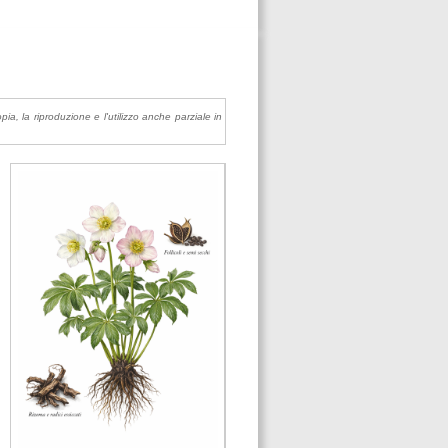
pia, la riproduzione e l'utilizzo anche parziale in