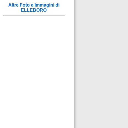
Altre Foto e Immagini di
ELLEBORO