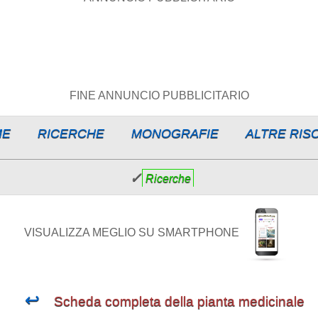
FINE ANNUNCIO PUBBLICITARIO
ME
RICERCHE
MONOGRAFIE
ALTRE RIS
✓
Ricerche
VISUALIZZA MEGLIO SU SMARTPHONE
↩
Scheda completa della pianta medicinale