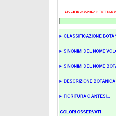
LEGGERE LA SCHEDA IN TUTTE LE 
CLASSIFICAZIONE BOTAN
SINONIMI DEL NOME VOL
SINONIMI DEL NOME BOTA
DESCRIZIONE BOTANICA.
FIORITURA O ANTESI...
COLORI OSSERVATI