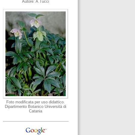
Autore: A.Tucci
Foto modificata per uso didattico.
Dipartimento Botanico Università di
Catania