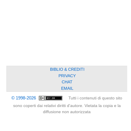
BIBLIO & CREDITI
PRIVACY
CHAT
EMAIL
© 1998-2026
Tutti i contenuti di questo sito
sono coperti dai relativi diritti d'autore. Vietata la copia e la
diffusione non autorizzata