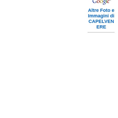
Altre Foto e
Immagini di
CAPELVEN
ERE