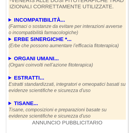
-VENERIS ALLE DOSI FITOTERAPICHE TRAD
IZIONALI CORRETTAMENTE UTILIZZATE.
INCOMPATIBILITÀ...
(Farmaci o sostanze da evitare per interazioni avverse
o incompatibilità farmacologiche)
ERBE SINERGICHE *...
(Erbe che possono aumentare l'efficacia fitoterapica)
ORGANI UMANI...
(Organi coinvolti nell'azione fitoterapica)
ESTRATTI...
Estratti standardizzati, integratori e omeopatici basati su
evidenze scientifiche e sicurezza d'uso
TISANE...
Tisane, composizioni e preparazioni basate su
evidenze scientifiche e sicurezza d'uso
ANNUNCIO PUBBLICITARIO