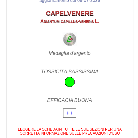
aggiornamento del 06-07-2026
CAPELVENERE
Adiantum capillus-veneris L.
Medaglia d'argento
TOSSICITÀ BASSISSIMA
EFFICACIA BUONA
++
LEGGERE LA SCHEDA IN TUTTE LE SUE SEZIONI PER UNA
CORRETTA INFORMAZIONE SULLE PRECAUZIONI D'USO