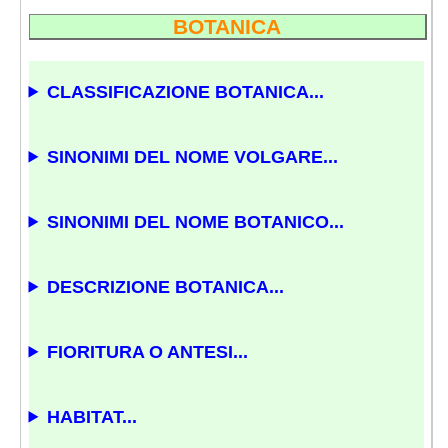
BOTANICA
CLASSIFICAZIONE BOTANICA...
SINONIMI DEL NOME VOLGARE...
SINONIMI DEL NOME BOTANICO...
DESCRIZIONE BOTANICA...
FIORITURA O ANTESI...
HABITAT...