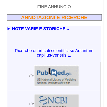
FINE ANNUNCIO
ANNOTAZIONI E RICERCHE
NOTE VARIE E STORICHE...
Ricerche di articoli scientifici su Adiantum
capillus-veneris L.
👉
👉