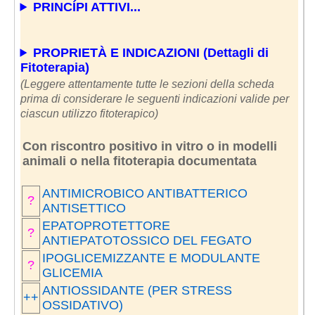
PRINCÍPI ATTIVI...
PROPRIETÀ E INDICAZIONI (Dettagli di
Fitoterapia)
(Leggere attentamente tutte le sezioni della scheda
prima di considerare le seguenti indicazioni valide per
ciascun utilizzo fitoterapico)
Con riscontro positivo in vitro o in modelli
animali o nella fitoterapia documentata
ANTIMICROBICO ANTIBATTERICO
?
ANTISETTICO
EPATOPROTETTORE
?
ANTIEPATOTOSSICO DEL FEGATO
IPOGLICEMIZZANTE E MODULANTE
?
GLICEMIA
ANTIOSSIDANTE (PER STRESS
++
OSSIDATIVO)