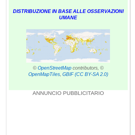
DISTRIBUZIONE IN BASE ALLE OSSERVAZIONI
UMANE
©
OpenStreetMap
contributors, ©
OpenMapTiles
,
GBIF
(CC BY-SA 2.0)
ANNUNCIO PUBBLICITARIO