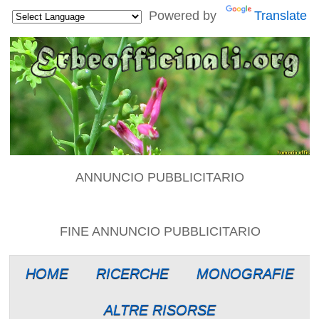
Powered by
Translate
ANNUNCIO PUBBLICITARIO
FINE ANNUNCIO PUBBLICITARIO
HOME
RICERCHE
MONOGRAFIE
ALTRE RISORSE