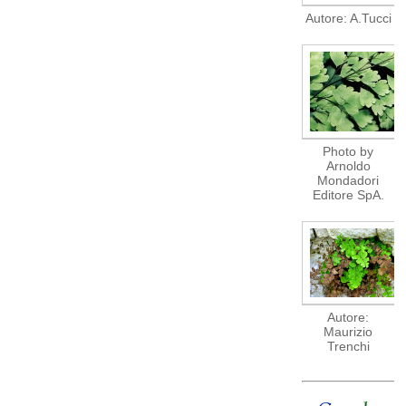
Autore: A.Tucci
Photo by
Arnoldo
Mondadori
Editore SpA.
Autore:
Maurizio
Trenchi