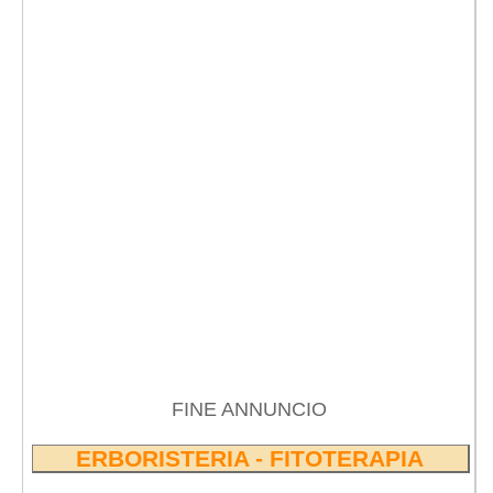
FINE ANNUNCIO
ERBORISTERIA - FITOTERAPIA