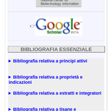
👉
BIBLIOGRAFIA ESSENZIALE
Bibliografia relativa a principi attivi
Bibliografia relativa a proprietà e
indicazioni
Bibliografia relativa a estratti e integratori
Bibliografia relativa a tisane e