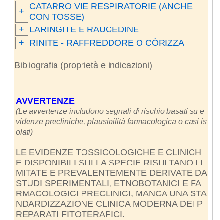
CATARRO VIE RESPIRATORIE (ANCHE
+
CON TOSSE)
+
LARINGITE E RAUCEDINE
+
RINITE - RAFFREDDORE O CÒRIZZA
Bibliografia (proprietà e indicazioni)
AVVERTENZE
(Le avvertenze includono segnali di rischio basati su e
videnze precliniche, plausibilità farmacologica o casi is
olati)
LE EVIDENZE TOSSICOLOGICHE E CLINICH
E DISPONIBILI SULLA SPECIE RISULTANO LI
MITATE E PREVALENTEMENTE DERIVATE DA
STUDI SPERIMENTALI, ETNOBOTANICI E FA
RMACOLOGICI PRECLINICI; MANCA UNA STA
NDARDIZZAZIONE CLINICA MODERNA DEI P
REPARATI FITOTERAPICI.