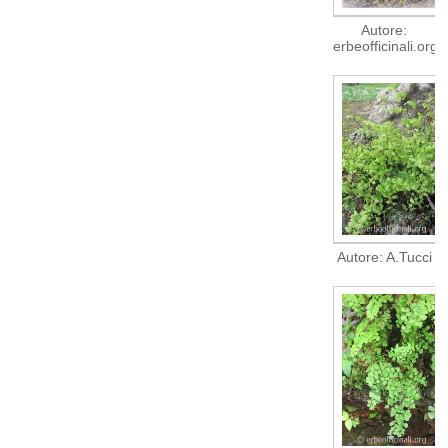
Autore:
erbeofficinali.org
Autore: A.Tucci