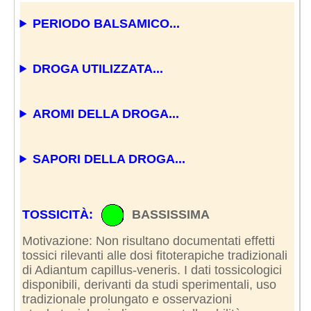
PERIODO BALSAMICO...
DROGA UTILIZZATA...
AROMI DELLA DROGA...
SAPORI DELLA DROGA...
TOSSICITÀ:
BASSISSIMA
Motivazione: Non risultano documentati effetti
tossici rilevanti alle dosi fitoterapiche tradizionali
di Adiantum capillus-veneris. I dati tossicologici
disponibili, derivanti da studi sperimentali, uso
tradizionale prolungato e osservazioni