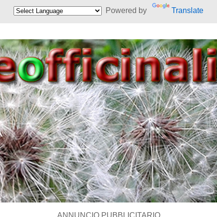
Powered by
Translate
ANNUNCIO PUBBLICITARIO