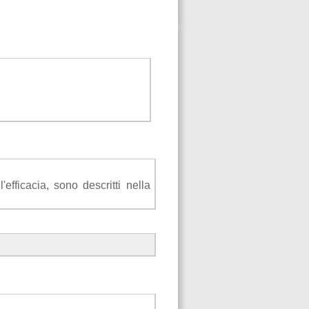
efficacia, sono descritti nella