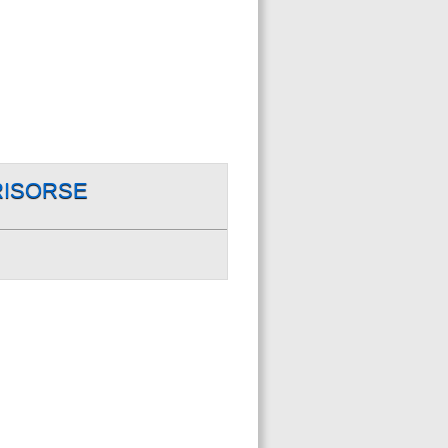
RISORSE