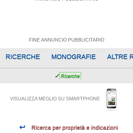
FINE ANNUNCIO PUBBLICITARIO
RICERCHE
MONOGRAFIE
ALTRE 
✓
Ricerche
VISUALIZZA MEGLIO SU SMARTPHONE
↩
Ricerca per proprietà e indicazioni