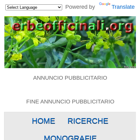
Powered by
Translate
ANNUNCIO PUBBLICITARIO
FINE ANNUNCIO PUBBLICITARIO
HOME
RICERCHE
MONOGRAFIE