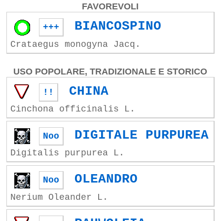
FAVOREVOLI
BIANCOSPINO
+++
Crataegus monogyna Jacq.
USO POPOLARE, TRADIZIONALE E STORICO
CHINA
!!
Cinchona officinalis L.
DIGITALE PURPUREA
Noo
Digitalis purpurea L.
OLEANDRO
Noo
Nerium Oleander L.