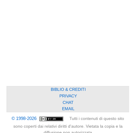
BIBLIO & CREDITI
PRIVACY
CHAT
EMAIL
© 1998-2026
Tutti i contenuti di questo sito
sono coperti dai relativi diritti d'autore. Vietata la copia e la
diffusione non autorizzata