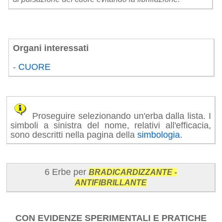
Organi interessati
-
CUORE
Proseguire selezionando un'erba dalla lista. I
simboli a sinistra del nome, relativi all'efficacia,
sono descritti nella pagina della
simbologia
.
6 Erbe per
BRADICARDIZZANTE -
ANTIFIBRILLANTE
CON EVIDENZE SPERIMENTALI E PRATICHE