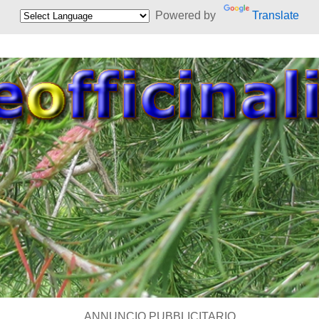
Powered by
Translate
ANNUNCIO PUBBLICITARIO