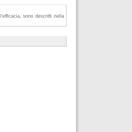
efficacia, sono descritti nella