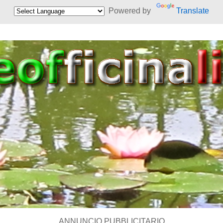
Powered by
Translate
ANNUNCIO PUBBLICITARIO