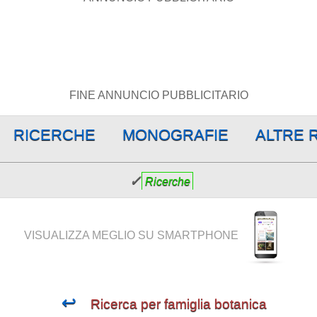
FINE ANNUNCIO PUBBLICITARIO
RICERCHE
MONOGRAFIE
ALTRE 
✓
Ricerche
VISUALIZZA MEGLIO SU SMARTPHONE
↩
Ricerca per famiglia botanica