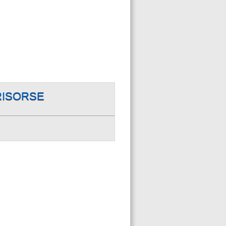
RISORSE