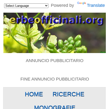
Powered by
Translate
ANNUNCIO PUBBLICITARIO
FINE ANNUNCIO PUBBLICITARIO
HOME
RICERCHE
MONOGRAFIE