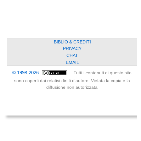
BIBLIO & CREDITI
PRIVACY
CHAT
EMAIL
© 1998-2026
Tutti i contenuti di questo sito
sono coperti dai relativi diritti d'autore. Vietata la copia e la
diffusione non autorizzata