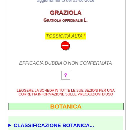
aggiornamento del 03-06-2026
GRAZIOLA
Gratiola officinalis L.
TOSSICITÀ ALTA
*
EFFICACIA DUBBIA O NON CONFERMATA
?
LEGGERE LA SCHEDA IN TUTTE LE SUE SEZIONI PER UNA
CORRETTA INFORMAZIONE SULLE PRECAUZIONI D'USO
BOTANICA
CLASSIFICAZIONE BOTANICA...