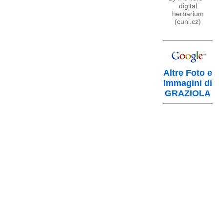
digital
herbarium
(cuni.cz)
Altre Foto e
Immagini di
GRAZIOLA