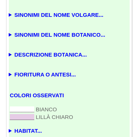
SINONIMI DEL NOME VOLGARE...
SINONIMI DEL NOME BOTANICO...
DESCRIZIONE BOTANICA...
FIORITURA O ANTESI...
COLORI OSSERVATI
________
BIANCO
________
LILLÀ CHIARO
HABITAT...