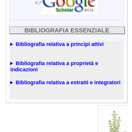
👉
BIBLIOGRAFIA ESSENZIALE
Bibliografia relativa a principi attivi
Bibliografia relativa a proprietà e
indicazioni
Bibliografia relativa a estratti e integratori