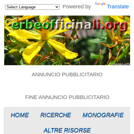
Powered by
Translate
ANNUNCIO PUBBLICITARIO
FINE ANNUNCIO PUBBLICITARIO
HOME
RICERCHE
MONOGRAFIE
ALTRE RISORSE