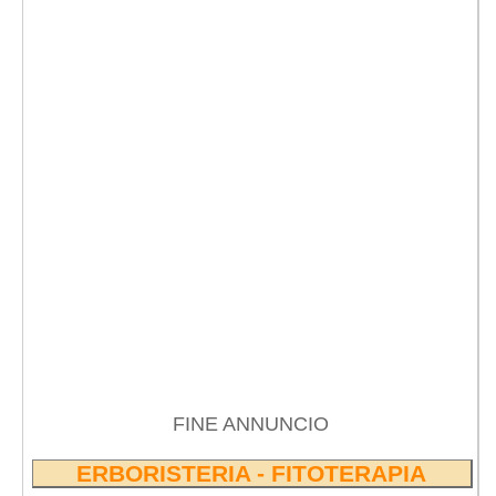
FINE ANNUNCIO
ERBORISTERIA - FITOTERAPIA