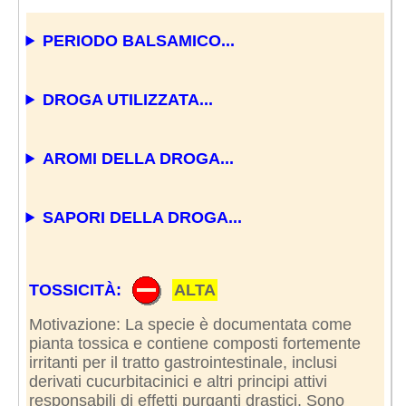
PERIODO BALSAMICO...
DROGA UTILIZZATA...
AROMI DELLA DROGA...
SAPORI DELLA DROGA...
TOSSICITÀ:
ALTA
Motivazione: La specie è documentata come
pianta tossica e contiene composti fortemente
irritanti per il tratto gastrointestinale, inclusi
derivati cucurbitacinici e altri principi attivi
responsabili di effetti purganti drastici. Sono