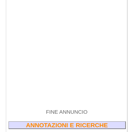
FINE ANNUNCIO
ANNOTAZIONI E RICERCHE