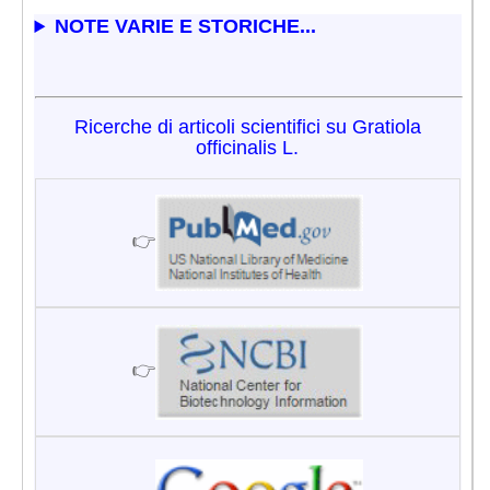
NOTE VARIE E STORICHE...
Ricerche di articoli scientifici su Gratiola
officinalis L.
👉
👉