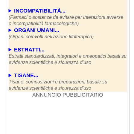
INCOMPATIBILITÀ...
(Farmaci o sostanze da evitare per interazioni avverse
o incompatibilità farmacologiche)
ORGANI UMANI...
(Organi coinvolti nell'azione fitoterapica)
ESTRATTI...
Estratti standardizzati, integratori e omeopatici basati su
evidenze scientifiche e sicurezza d'uso
TISANE...
Tisane, composizioni e preparazioni basate su
evidenze scientifiche e sicurezza d'uso
ANNUNCIO PUBBLICITARIO