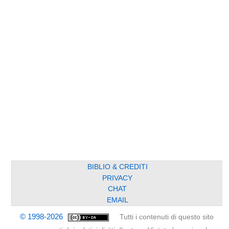
BIBLIO & CREDITI
PRIVACY
CHAT
EMAIL
© 1998-2026
Tutti i contenuti di questo sito