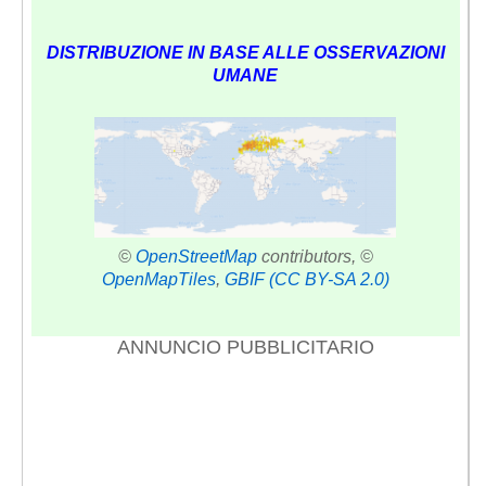
DISTRIBUZIONE IN BASE ALLE OSSERVAZIONI
UMANE
©
OpenStreetMap
contributors, ©
OpenMapTiles
,
GBIF
(CC BY-SA 2.0)
ANNUNCIO PUBBLICITARIO