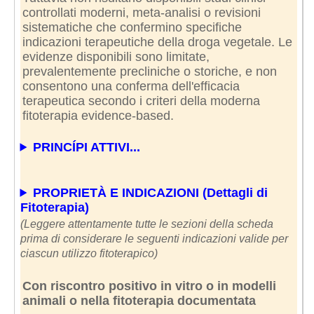
controllati moderni, meta-analisi o revisioni
sistematiche che confermino specifiche
indicazioni terapeutiche della droga vegetale. Le
evidenze disponibili sono limitate,
prevalentemente precliniche o storiche, e non
consentono una conferma dell'efficacia
terapeutica secondo i criteri della moderna
fitoterapia evidence-based.
PRINCÍPI ATTIVI...
PROPRIETÀ E INDICAZIONI (Dettagli di
Fitoterapia)
(Leggere attentamente tutte le sezioni della scheda
prima di considerare le seguenti indicazioni valide per
ciascun utilizzo fitoterapico)
Con riscontro positivo in vitro o in modelli
animali o nella fitoterapia documentata