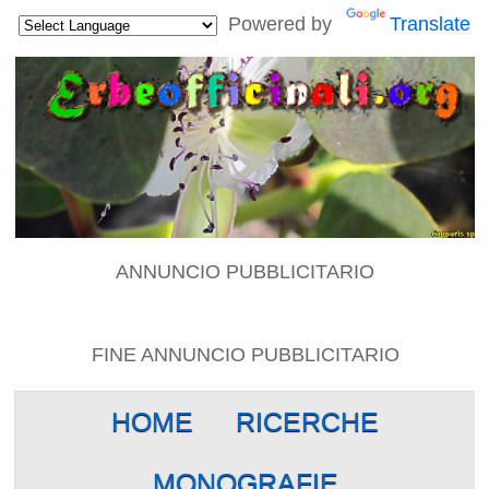
Powered by
Translate
ANNUNCIO PUBBLICITARIO
FINE ANNUNCIO PUBBLICITARIO
HOME
RICERCHE
MONOGRAFIE