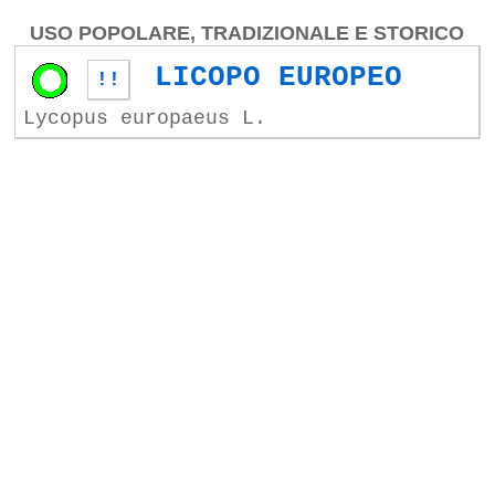
USO POPOLARE, TRADIZIONALE E STORICO
LICOPO EUROPEO
!!
Lycopus europaeus L.