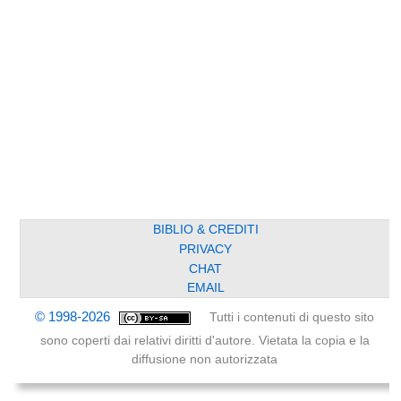
BIBLIO & CREDITI
PRIVACY
CHAT
EMAIL
© 1998-2026
Tutti i contenuti di questo sito
sono coperti dai relativi diritti d'autore. Vietata la copia e la
diffusione non autorizzata