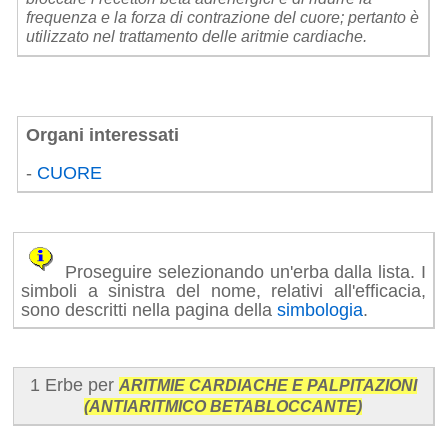
frequenza e la forza di contrazione del cuore; pertanto è
utilizzato nel trattamento delle aritmie cardiache.
Organi interessati
-
CUORE
Proseguire selezionando un'erba dalla lista. I
simboli a sinistra del nome, relativi all'efficacia,
sono descritti nella pagina della
simbologia
.
1 Erbe per
ARITMIE CARDIACHE E PALPITAZIONI
(ANTIARITMICO BETABLOCCANTE)