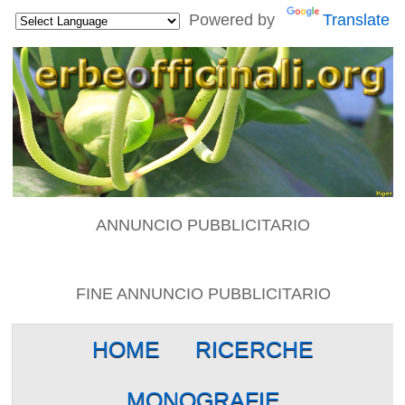
Powered by
Translate
ANNUNCIO PUBBLICITARIO
FINE ANNUNCIO PUBBLICITARIO
HOME
RICERCHE
MONOGRAFIE