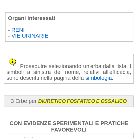
Organi interessati
-
RENI
-
VIE URINARIE
Proseguire selezionando un'erba dalla lista. I
simboli a sinistra del nome, relativi all'efficacia,
sono descritti nella pagina della
simbologia
.
3 Erbe per
DIURETICO FOSFATICO E OSSALICO
CON EVIDENZE SPERIMENTALI E PRATICHE
FAVOREVOLI