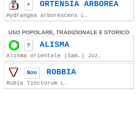
ORTENSIA ARBOREA
+
Hydrangea arborescens L.
USO POPOLARE, TRADIZIONALE E STORICO
ALISMA
?
Alisma orientale (Sam.) Juz.
ROBBIA
Noo
Rubia Tinctorum L.