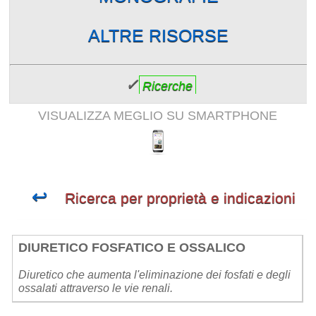
ALTRE RISORSE
✓
Ricerche
VISUALIZZA MEGLIO SU SMARTPHONE
↩
Ricerca per proprietà e indicazioni
DIURETICO FOSFATICO E OSSALICO
Diuretico che aumenta l'eliminazione dei fosfati e degli
ossalati attraverso le vie renali.