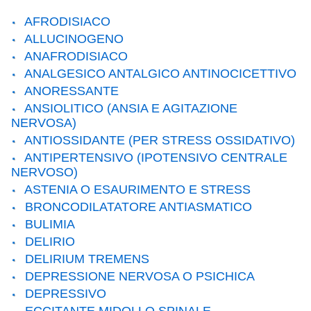
AFRODISIACO
ALLUCINOGENO
ANAFRODISIACO
ANALGESICO ANTALGICO ANTINOCICETTIVO
ANORESSANTE
ANSIOLITICO (ANSIA E AGITAZIONE
NERVOSA)
ANTIOSSIDANTE (PER STRESS OSSIDATIVO)
ANTIPERTENSIVO (IPOTENSIVO CENTRALE
NERVOSO)
ASTENIA O ESAURIMENTO E STRESS
BRONCODILATATORE ANTIASMATICO
BULIMIA
DELIRIO
DELIRIUM TREMENS
DEPRESSIONE NERVOSA O PSICHICA
DEPRESSIVO