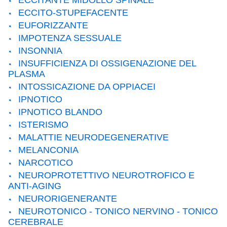
ECCITANTE MIDOLLO SPINALE
ECCITO-STUPEFACENTE
EUFORIZZANTE
IMPOTENZA SESSUALE
INSONNIA
INSUFFICIENZA DI OSSIGENAZIONE DEL
PLASMA
INTOSSICAZIONE DA OPPIACEI
IPNOTICO
IPNOTICO BLANDO
ISTERISMO
MALATTIE NEURODEGENERATIVE
MELANCONIA
NARCOTICO
NEUROPROTETTIVO NEUROTROFICO E
ANTI-AGING
NEURORIGENERANTE
NEUROTONICO - TONICO NERVINO - TONICO
CEREBRALE