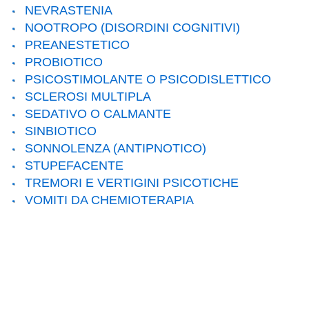
NEVRASTENIA
NOOTROPO (DISORDINI COGNITIVI)
PREANESTETICO
PROBIOTICO
PSICOSTIMOLANTE O PSICODISLETTICO
SCLEROSI MULTIPLA
SEDATIVO O CALMANTE
SINBIOTICO
SONNOLENZA (ANTIPNOTICO)
STUPEFACENTE
TREMORI E VERTIGINI PSICOTICHE
VOMITI DA CHEMIOTERAPIA