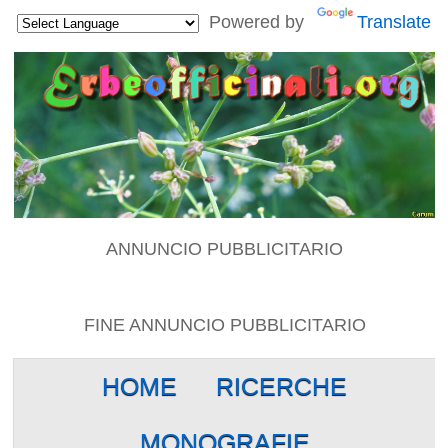
Powered by
Translate
ANNUNCIO PUBBLICITARIO
FINE ANNUNCIO PUBBLICITARIO
HOME
RICERCHE
MONOGRAFIE