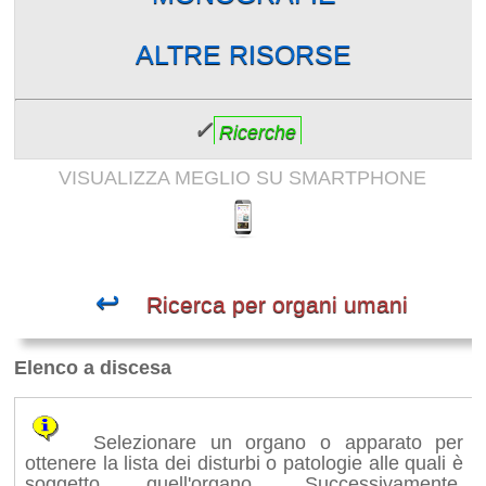
ALTRE RISORSE
✓
Ricerche
VISUALIZZA MEGLIO SU SMARTPHONE
↩
Ricerca per organi umani
Elenco a discesa
Selezionare un organo o apparato per
ottenere la lista dei disturbi o patologie alle quali è
soggetto quell'organo. Successivamente,