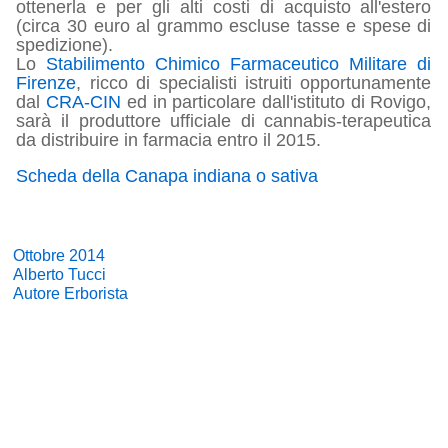
ottenerla e per gli alti costi di acquisto all'estero
(circa 30 euro al grammo escluse tasse e spese di
spedizione).
Lo
Stabilimento Chimico Farmaceutico Militare di
Firenze
, ricco di specialisti istruiti opportunamente
dal
CRA-CIN
ed in particolare dall'istituto di Rovigo,
sarà il produttore ufficiale di cannabis-terapeutica
da distribuire in farmacia entro il 2015.
Scheda della Canapa indiana o sativa
Ottobre 2014
Alberto Tucci
Autore Erborista