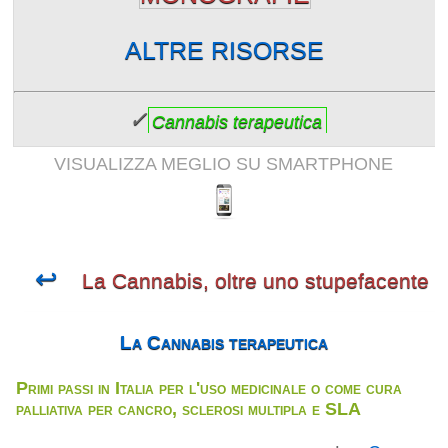
ALTRE RISORSE
✓
Cannabis terapeutica
VISUALIZZA MEGLIO SU SMARTPHONE
↩
La Cannabis, oltre uno stupefacente
La Cannabis terapeutica
Primi passi in Italia per l'uso medicinale o come cura
palliativa per cancro, sclerosi multipla e SLA