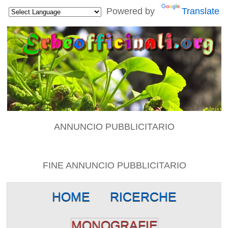
Powered by
Translate
ANNUNCIO PUBBLICITARIO
FINE ANNUNCIO PUBBLICITARIO
HOME
RICERCHE
MONOGRAFIE