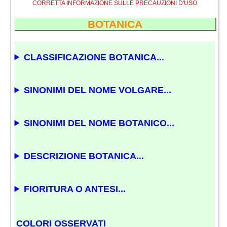
CORRETTA INFORMAZIONE SULLE PRECAUZIONI D'USO
BOTANICA
CLASSIFICAZIONE BOTANICA...
SINONIMI DEL NOME VOLGARE...
SINONIMI DEL NOME BOTANICO...
DESCRIZIONE BOTANICA...
FIORITURA O ANTESI...
COLORI OSSERVATI