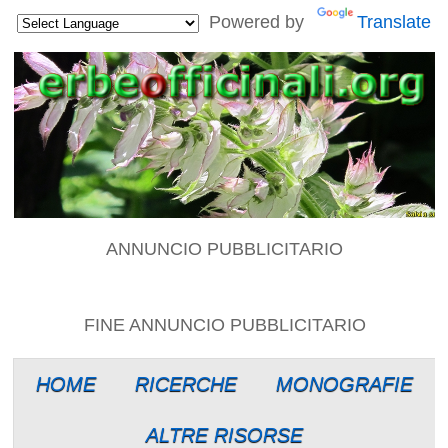
Powered by
Translate
ANNUNCIO PUBBLICITARIO
FINE ANNUNCIO PUBBLICITARIO
HOME
RICERCHE
MONOGRAFIE
ALTRE RISORSE