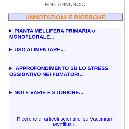
FINE ANNUNCIO
ANNOTAZIONI E RICERCHE
PIANTA MELLIFERA PRIMARIA o
MONOFLORALE...
USO ALIMENTARE...
APPROFONDIMENTO SU LO STRESS
OSSIDATIVO NEI FUMATORI...
NOTE VARIE E STORICHE...
Ricerche di articoli scientifici su Vaccinium
Myrtillus L.