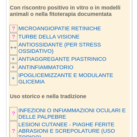
Con riscontro positivo in vitro o in modelli
animali o nella fitoterapia documentata
?
MICROANGIOPATIE RETINICHE
?
TURBE DELLA VISIONE
ANTIOSSIDANTE (PER STRESS
++
OSSIDATIVO)
+
ANTIAGGREGANTE PIASTRINICO
+
ANTINFIAMMATORIO
IPOGLICEMIZZANTE E MODULANTE
+
GLICEMIA
Uso storico e nella tradizione
INFEZIONI O INFIAMMAZIONI OCULARI E
?
DELLE PALPEBRE
LESIONI CUTANEE - PIAGHE FERITE
?
ABRASIONI E SCREPOLATURE (USO