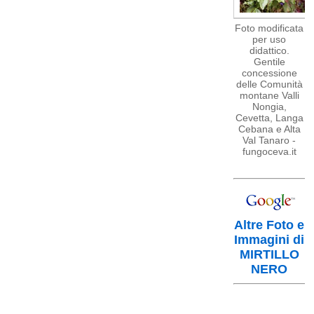
Foto modificata
per uso
didattico.
Gentile
concessione
delle Comunità
montane Valli
Nongia,
Cevetta, Langa
Cebana e Alta
Val Tanaro -
fungoceva.it
Altre Foto e
Immagini di
MIRTILLO
NERO