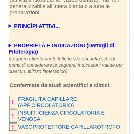
generalizzabile all’intera pianta o a tutte le
preparazioni
PRINCÍPI ATTIVI...
PROPRIETÀ E INDICAZIONI (Dettagli di
Fitoterapia)
(Leggere attentamente tutte le sezioni della scheda
prima di considerare le seguenti indicazioni valide per
ciascun utilizzo fitoterapico)
Confermate da studi scientifici e clinici
FRAGILITÀ CAPILLARE
!!
(APP.CIRCOLATORIO)
INSUFFICIENZA CIRCOLATORIA E
!!
VENOSA
!!
VASOPROTETTORE CAPILLAROTROFO