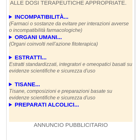
ALLE DOSI TERAPEUTICHE APPROPRIATE.
INCOMPATIBILITÀ...
(Farmaci o sostanze da evitare per interazioni avverse
o incompatibilità farmacologiche)
ORGANI UMANI...
(Organi coinvolti nell'azione fitoterapica)
ESTRATTI...
Estratti standardizzati, integratori e omeopatici basati su
evidenze scientifiche e sicurezza d'uso
TISANE...
Tisane, composizioni e preparazioni basate su
evidenze scientifiche e sicurezza d'uso
PREPARATI ALCOLICI...
ANNUNCIO PUBBLICITARIO