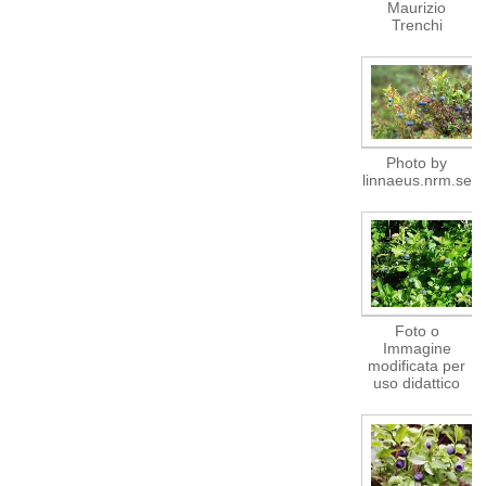
Maurizio
Trenchi
Photo by
linnaeus.nrm.se
Foto o
Immagine
modificata per
uso didattico