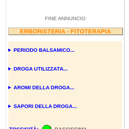
FINE ANNUNCIO
ERBORISTERIA - FITOTERAPIA
PERIODO BALSAMICO...
DROGA UTILIZZATA...
AROMI DELLA DROGA...
SAPORI DELLA DROGA...