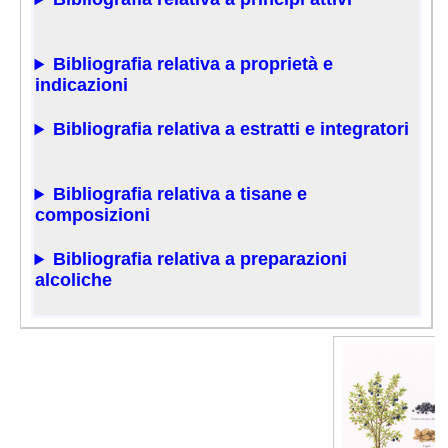
Bibliografia relativa a proprietà e
indicazioni
Bibliografia relativa a estratti e integratori
Bibliografia relativa a tisane e
composizioni
Bibliografia relativa a preparazioni
alcoliche