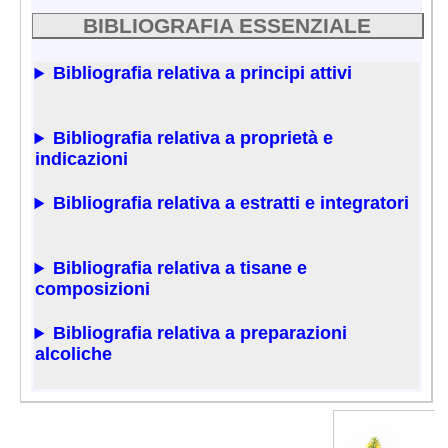
BIBLIOGRAFIA ESSENZIALE
Bibliografia relativa a principi attivi
Bibliografia relativa a proprietà e
indicazioni
Bibliografia relativa a estratti e integratori
Bibliografia relativa a tisane e
composizioni
Bibliografia relativa a preparazioni
alcoliche