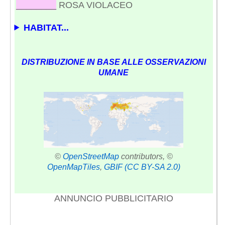
________
ROSA VIOLACEO
HABITAT...
DISTRIBUZIONE IN BASE ALLE OSSERVAZIONI
UMANE
©
OpenStreetMap
contributors, ©
OpenMapTiles
,
GBIF
(CC BY-SA 2.0)
ANNUNCIO PUBBLICITARIO