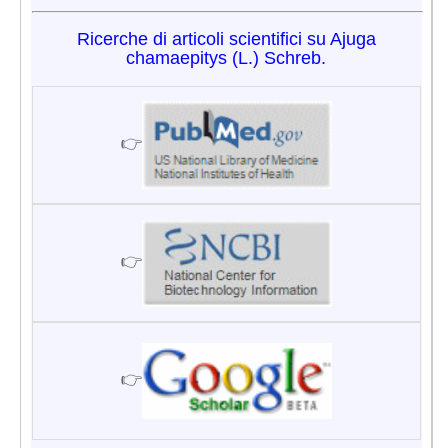
Ricerche di articoli scientifici su Ajuga
chamaepitys (L.) Schreb.
👉
👉
👉