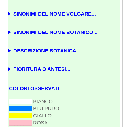
SINONIMI DEL NOME VOLGARE...
SINONIMI DEL NOME BOTANICO...
DESCRIZIONE BOTANICA...
FIORITURA O ANTESI...
COLORI OSSERVATI
________
BIANCO
________
BLU PURO
________
GIALLO
________
ROSA