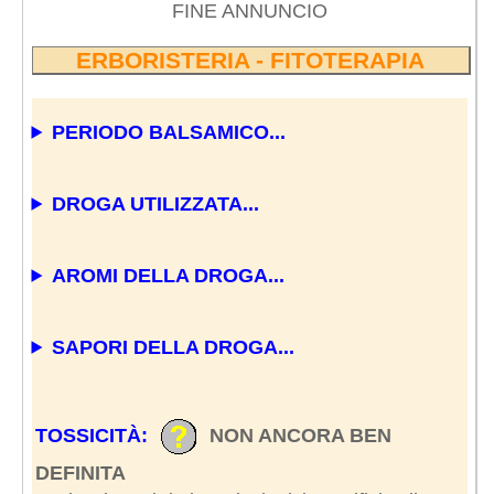
FINE ANNUNCIO
ERBORISTERIA - FITOTERAPIA
PERIODO BALSAMICO...
DROGA UTILIZZATA...
AROMI DELLA DROGA...
SAPORI DELLA DROGA...
TOSSICITÀ:
NON ANCORA BEN
DEFINITA