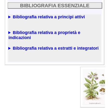
BIBLIOGRAFIA ESSENZIALE
Bibliografia relativa a principi attivi
Bibliografia relativa a proprietà e
indicazioni
Bibliografia relativa a estratti e integratori