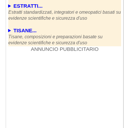
ESTRATTI...
Estratti standardizzati, integratori e omeopatici basati su
evidenze scientifiche e sicurezza d'uso
TISANE...
Tisane, composizioni e preparazioni basate su
evidenze scientifiche e sicurezza d'uso
ANNUNCIO PUBBLICITARIO