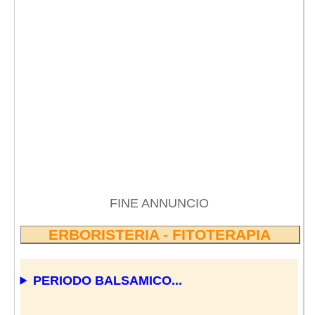
FINE ANNUNCIO
ERBORISTERIA - FITOTERAPIA
PERIODO BALSAMICO...