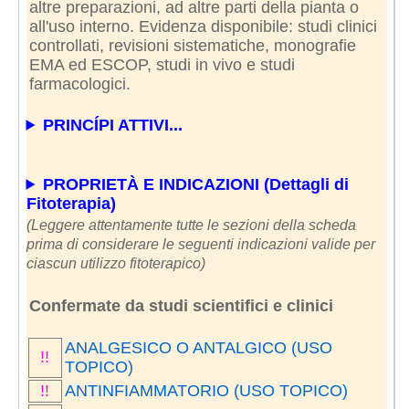
altre preparazioni, ad altre parti della pianta o
all'uso interno. Evidenza disponibile: studi clinici
controllati, revisioni sistematiche, monografie
EMA ed ESCOP, studi in vivo e studi
farmacologici.
PRINCÍPI ATTIVI...
PROPRIETÀ E INDICAZIONI (Dettagli di
Fitoterapia)
(Leggere attentamente tutte le sezioni della scheda
prima di considerare le seguenti indicazioni valide per
ciascun utilizzo fitoterapico)
Confermate da studi scientifici e clinici
ANALGESICO O ANTALGICO (USO
!!
TOPICO)
!!
ANTINFIAMMATORIO (USO TOPICO)