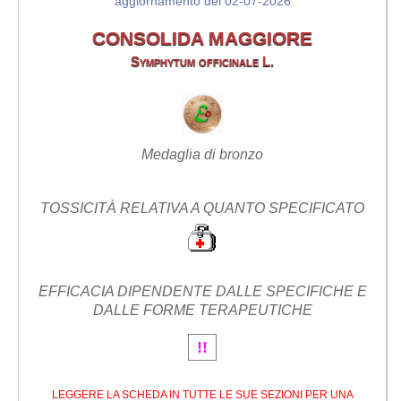
aggiornamento del 02-07-2026
CONSOLIDA MAGGIORE
Symphytum officinale L.
Medaglia di bronzo
TOSSICITÀ RELATIVA A QUANTO SPECIFICATO
EFFICACIA DIPENDENTE DALLE SPECIFICHE E
DALLE FORME TERAPEUTICHE
!!
LEGGERE LA SCHEDA IN TUTTE LE SUE SEZIONI PER UNA