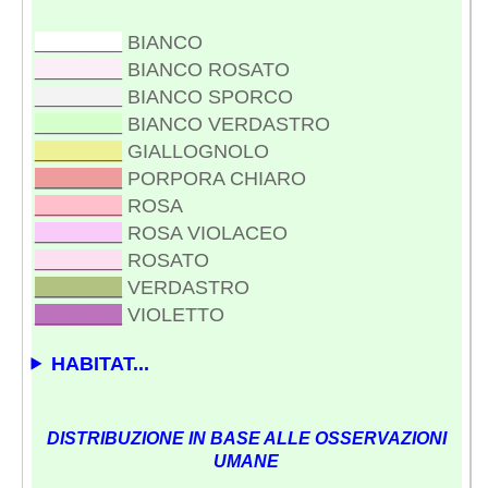
________
BIANCO
________
BIANCO ROSATO
________
BIANCO SPORCO
________
BIANCO VERDASTRO
________
GIALLOGNOLO
________
PORPORA CHIARO
________
ROSA
________
ROSA VIOLACEO
________
ROSATO
________
VERDASTRO
________
VIOLETTO
HABITAT...
DISTRIBUZIONE IN BASE ALLE OSSERVAZIONI
UMANE