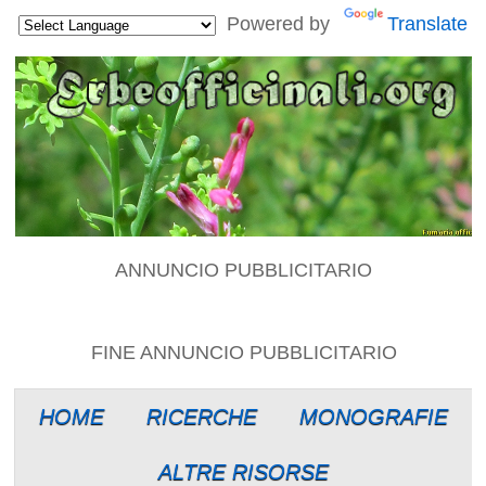
Powered by
Translate
ANNUNCIO PUBBLICITARIO
FINE ANNUNCIO PUBBLICITARIO
HOME
RICERCHE
MONOGRAFIE
ALTRE RISORSE