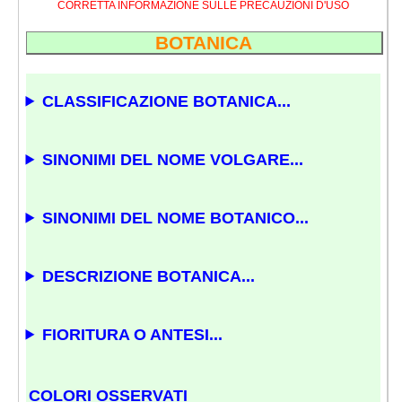
CORRETTA INFORMAZIONE SULLE PRECAUZIONI D'USO
BOTANICA
CLASSIFICAZIONE BOTANICA...
SINONIMI DEL NOME VOLGARE...
SINONIMI DEL NOME BOTANICO...
DESCRIZIONE BOTANICA...
FIORITURA O ANTESI...
COLORI OSSERVATI