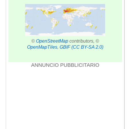
©
OpenStreetMap
contributors, ©
OpenMapTiles
,
GBIF
(CC BY-SA 2.0)
ANNUNCIO PUBBLICITARIO