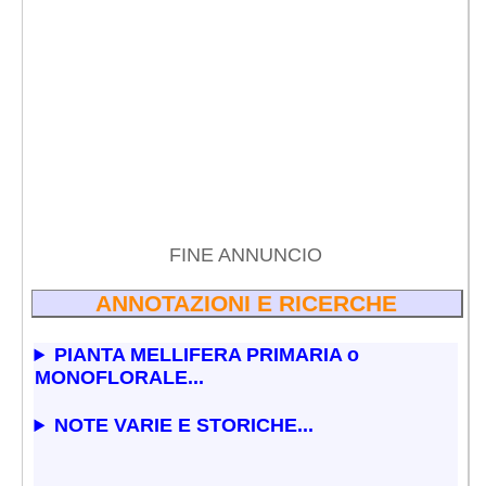
FINE ANNUNCIO
ANNOTAZIONI E RICERCHE
PIANTA MELLIFERA PRIMARIA o
MONOFLORALE...
NOTE VARIE E STORICHE...