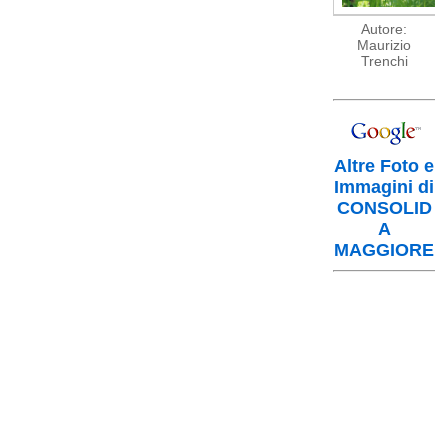
Autore:
Maurizio
Trenchi
Altre Foto e
Immagini di
CONSOLID
A
MAGGIORE