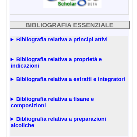
BIBLIOGRAFIA ESSENZIALE
Bibliografia relativa a principi attivi
Bibliografia relativa a proprietà e
indicazioni
Bibliografia relativa a estratti e integratori
Bibliografia relativa a tisane e
composizioni
Bibliografia relativa a preparazioni
alcoliche