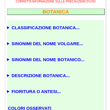
CORRETTA INFORMAZIONE SULLE PRECAUZIONI D'USO
BOTANICA
CLASSIFICAZIONE BOTANICA...
SINONIMI DEL NOME VOLGARE...
SINONIMI DEL NOME BOTANICO...
DESCRIZIONE BOTANICA...
FIORITURA O ANTESI...
COLORI OSSERVATI