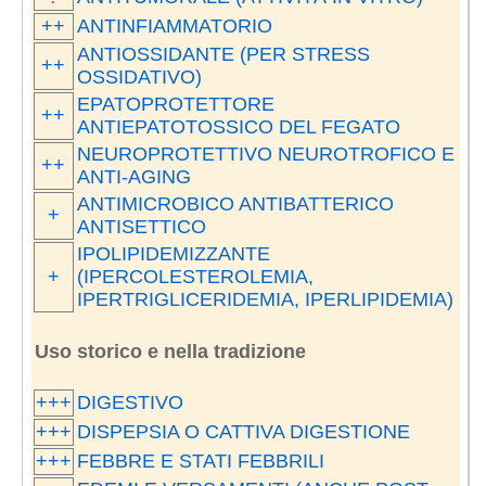
++
ANTINFIAMMATORIO
ANTIOSSIDANTE (PER STRESS
++
OSSIDATIVO)
EPATOPROTETTORE
++
ANTIEPATOTOSSICO DEL FEGATO
NEUROPROTETTIVO NEUROTROFICO E
++
ANTI-AGING
ANTIMICROBICO ANTIBATTERICO
+
ANTISETTICO
IPOLIPIDEMIZZANTE
+
(IPERCOLESTEROLEMIA,
IPERTRIGLICERIDEMIA, IPERLIPIDEMIA)
Uso storico e nella tradizione
+++
DIGESTIVO
+++
DISPEPSIA O CATTIVA DIGESTIONE
+++
FEBBRE E STATI FEBBRILI