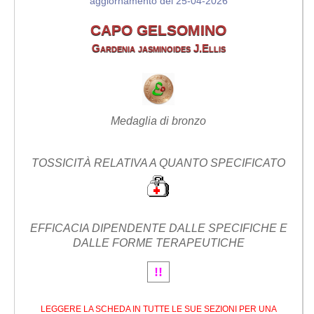
aggiornamento del 25-04-2026
CAPO GELSOMINO
Gardenia jasminoides J.Ellis
Medaglia di bronzo
TOSSICITÀ RELATIVA A QUANTO SPECIFICATO
EFFICACIA DIPENDENTE DALLE SPECIFICHE E
DALLE FORME TERAPEUTICHE
!!
LEGGERE LA SCHEDA IN TUTTE LE SUE SEZIONI PER UNA