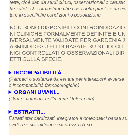
rette, cioè dati da studi clinici, osservazionali o casistic
he solide che dimostrino che l’uso della pianta è da evi
tare in specifiche condizioni o popolazioni)
NON SONO DISPONIBILI CONTROINDICAZIO
NI CLINICHE FORMALMENTE DEFINITE E UN
IVERSALMENTE VALIDATE PER GARDENIA J
ASMINOIDES J.ELLIS BASATE SU STUDI CLI
NICI CONTROLLATI O OSSERVAZIONALI DIR
ETTI SULLA SPECIE.
INCOMPATIBILITÀ...
(Farmaci o sostanze da evitare per interazioni avverse
o incompatibilità farmacologiche)
ORGANI UMANI...
(Organi coinvolti nell'azione fitoterapica)
ESTRATTI...
Estratti standardizzati, integratori e omeopatici basati su
evidenze scientifiche e sicurezza d'uso