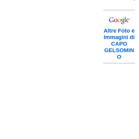
Altre Foto e
Immagini di
CAPO
GELSOMIN
O