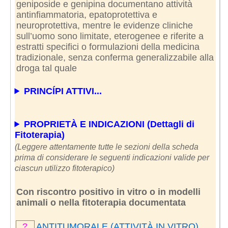
geniposide e genipina documentano attività
antinfiammatoria, epatoprotettiva e
neuroprotettiva, mentre le evidenze cliniche
sull’uomo sono limitate, eterogenee e riferite a
estratti specifici o formulazioni della medicina
tradizionale, senza conferma generalizzabile alla
droga tal quale
PRINCÍPI ATTIVI...
PROPRIETÀ E INDICAZIONI (Dettagli di
Fitoterapia)
(Leggere attentamente tutte le sezioni della scheda
prima di considerare le seguenti indicazioni valide per
ciascun utilizzo fitoterapico)
Con riscontro positivo in vitro o in modelli
animali o nella fitoterapia documentata
?
ANTITUMORALE (ATTIVITÀ IN VITRO)