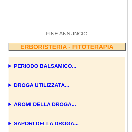
FINE ANNUNCIO
ERBORISTERIA - FITOTERAPIA
PERIODO BALSAMICO...
DROGA UTILIZZATA...
AROMI DELLA DROGA...
SAPORI DELLA DROGA...