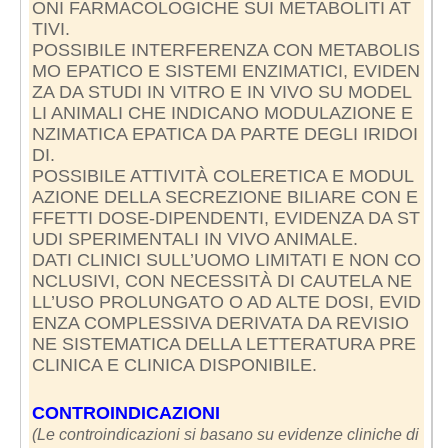
ONI FARMACOLOGICHE SUI METABOLITI AT
TIVI.
POSSIBILE INTERFERENZA CON METABOLIS
MO EPATICO E SISTEMI ENZIMATICI, EVIDEN
ZA DA STUDI IN VITRO E IN VIVO SU MODEL
LI ANIMALI CHE INDICANO MODULAZIONE E
NZIMATICA EPATICA DA PARTE DEGLI IRIDOI
DI.
POSSIBILE ATTIVITÀ COLERETICA E MODUL
AZIONE DELLA SECREZIONE BILIARE CON E
FFETTI DOSE-DIPENDENTI, EVIDENZA DA ST
UDI SPERIMENTALI IN VIVO ANIMALE.
DATI CLINICI SULL’UOMO LIMITATI E NON CO
NCLUSIVI, CON NECESSITÀ DI CAUTELA NE
LL’USO PROLUNGATO O AD ALTE DOSI, EVID
ENZA COMPLESSIVA DERIVATA DA REVISIO
NE SISTEMATICA DELLA LETTERATURA PRE
CLINICA E CLINICA DISPONIBILE.
CONTROINDICAZIONI
(Le controindicazioni si basano su evidenze cliniche di