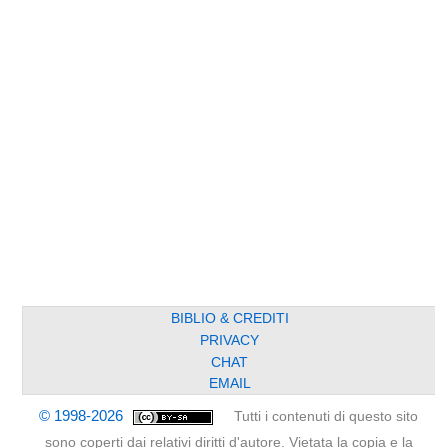
BIBLIO & CREDITI
PRIVACY
CHAT
EMAIL
© 1998-2026
Tutti i contenuti di questo sito
sono coperti dai relativi diritti d'autore. Vietata la copia e la