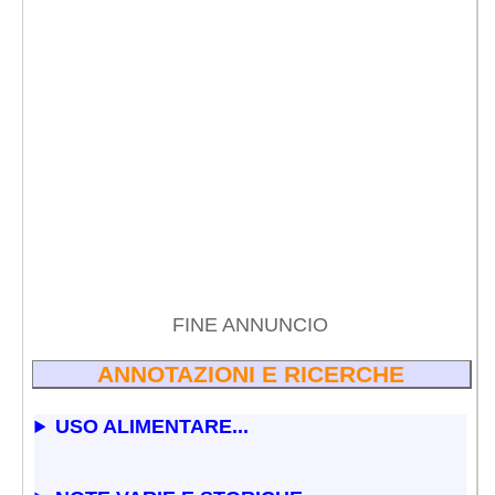
FINE ANNUNCIO
ANNOTAZIONI E RICERCHE
USO ALIMENTARE...