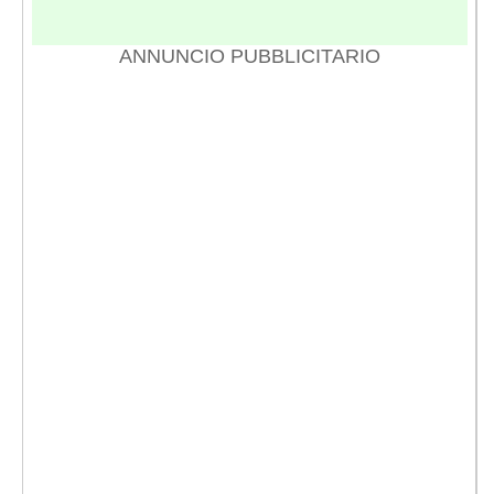
ANNUNCIO PUBBLICITARIO