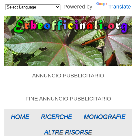
Powered by
Translate
ANNUNCIO PUBBLICITARIO
FINE ANNUNCIO PUBBLICITARIO
HOME
RICERCHE
MONOGRAFIE
ALTRE RISORSE