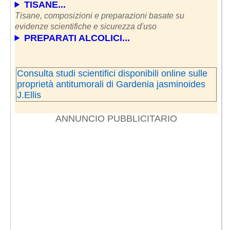
TISANE...
Tisane, composizioni e preparazioni basate su
evidenze scientifiche e sicurezza d'uso
PREPARATI ALCOLICI...
Consulta studi scientifici disponibili online sulle
proprietà antitumorali di Gardenia jasminoides
J.Ellis
ANNUNCIO PUBBLICITARIO