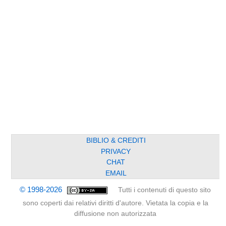
BIBLIO & CREDITI
PRIVACY
CHAT
EMAIL
© 1998-2026
Tutti i contenuti di questo sito
sono coperti dai relativi diritti d'autore. Vietata la copia e la
diffusione non autorizzata