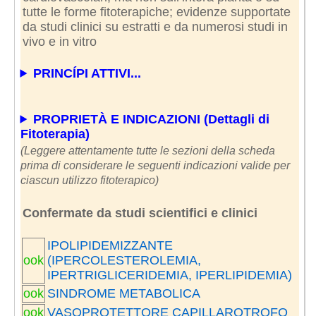
tutte le forme fitoterapiche; evidenze supportate
da studi clinici su estratti e da numerosi studi in
vivo e in vitro
PRINCÍPI ATTIVI...
PROPRIETÀ E INDICAZIONI (Dettagli di
Fitoterapia)
(Leggere attentamente tutte le sezioni della scheda
prima di considerare le seguenti indicazioni valide per
ciascun utilizzo fitoterapico)
Confermate da studi scientifici e clinici
IPOLIPIDEMIZZANTE
ook
(IPERCOLESTEROLEMIA,
IPERTRIGLICERIDEMIA, IPERLIPIDEMIA)
ook
SINDROME METABOLICA
ook
VASOPROTETTORE CAPILLAROTROFO