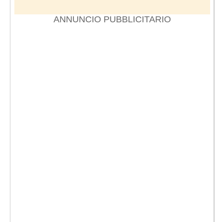
ANNUNCIO PUBBLICITARIO