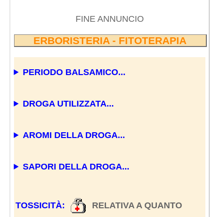
FINE ANNUNCIO
ERBORISTERIA - FITOTERAPIA
PERIODO BALSAMICO...
DROGA UTILIZZATA...
AROMI DELLA DROGA...
SAPORI DELLA DROGA...
TOSSICITÀ:
RELATIVA A QUANTO