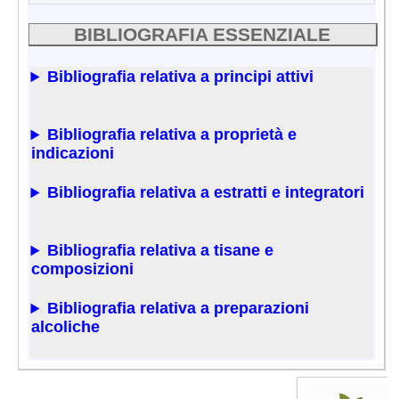
BIBLIOGRAFIA ESSENZIALE
Bibliografia relativa a principi attivi
Bibliografia relativa a proprietà e
indicazioni
Bibliografia relativa a estratti e integratori
Bibliografia relativa a tisane e
composizioni
Bibliografia relativa a preparazioni
alcoliche