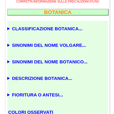
CORRETTA INFORMAZIONE SULLE PRECAUZIONI D'USO
BOTANICA
CLASSIFICAZIONE BOTANICA...
SINONIMI DEL NOME VOLGARE...
SINONIMI DEL NOME BOTANICO...
DESCRIZIONE BOTANICA...
FIORITURA O ANTESI...
COLORI OSSERVATI