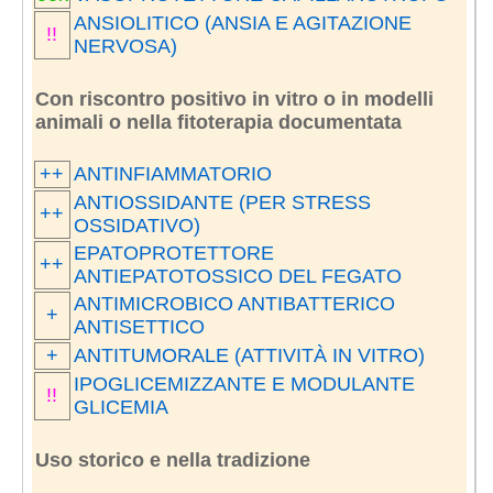
ANSIOLITICO (ANSIA E AGITAZIONE
!!
NERVOSA)
Con riscontro positivo in vitro o in modelli
animali o nella fitoterapia documentata
++
ANTINFIAMMATORIO
ANTIOSSIDANTE (PER STRESS
++
OSSIDATIVO)
EPATOPROTETTORE
++
ANTIEPATOTOSSICO DEL FEGATO
ANTIMICROBICO ANTIBATTERICO
+
ANTISETTICO
+
ANTITUMORALE (ATTIVITÀ IN VITRO)
IPOGLICEMIZZANTE E MODULANTE
!!
GLICEMIA
Uso storico e nella tradizione