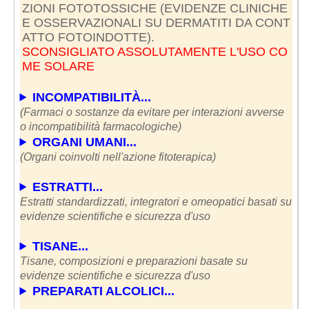
ZIONI FOTOTOSSICHE (EVIDENZE CLINICHE
E OSSERVAZIONALI SU DERMATITI DA CONT
SCONSIGLIATO ASSOLUTAMENTE L'USO CO
ME SOLARE
INCOMPATIBILITÀ...
(Farmaci o sostanze da evitare per interazioni avverse
o incompatibilità farmacologiche)
ORGANI UMANI...
(Organi coinvolti nell'azione fitoterapica)
ESTRATTI...
Estratti standardizzati, integratori e omeopatici basati su
evidenze scientifiche e sicurezza d'uso
TISANE...
Tisane, composizioni e preparazioni basate su
evidenze scientifiche e sicurezza d'uso
PREPARATI ALCOLICI...