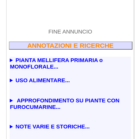
FINE ANNUNCIO
ANNOTAZIONI E RICERCHE
PIANTA MELLIFERA PRIMARIA o
MONOFLORALE...
USO ALIMENTARE...
APPROFONDIMENTO SU PIANTE CON
FUROCUMARINE...
NOTE VARIE E STORICHE...