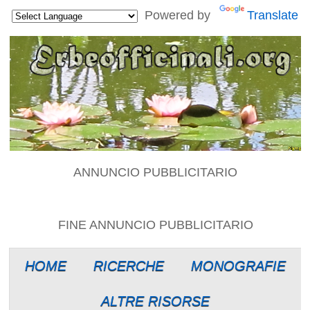
Powered by
Translate
ANNUNCIO PUBBLICITARIO
FINE ANNUNCIO PUBBLICITARIO
HOME
RICERCHE
MONOGRAFIE
ALTRE RISORSE