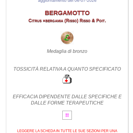
aggiornamento del 06-07-2026
BERGAMOTTO
Citrus ×bergamia (Risso) Risso & Poit.
Medaglia di bronzo
TOSSICITÀ RELATIVA A QUANTO SPECIFICATO
EFFICACIA DIPENDENTE DALLE SPECIFICHE E
DALLE FORME TERAPEUTICHE
!!
LEGGERE LA SCHEDA IN TUTTE LE SUE SEZIONI PER UNA