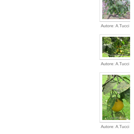
Autore: A.Tucci
Autore: A.Tucci
Autore: A.Tucci