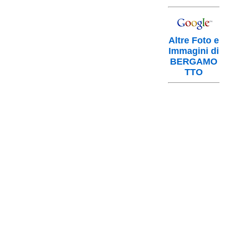
Altre Foto e
Immagini di
BERGAMO
TTO