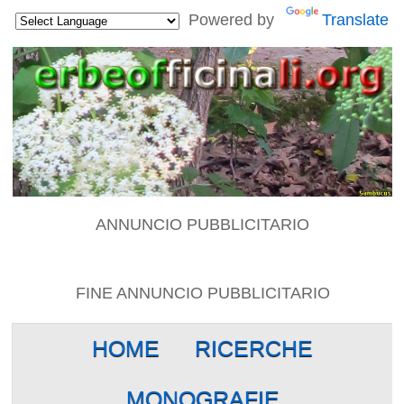
Powered by
Translate
ANNUNCIO PUBBLICITARIO
FINE ANNUNCIO PUBBLICITARIO
HOME
RICERCHE
MONOGRAFIE