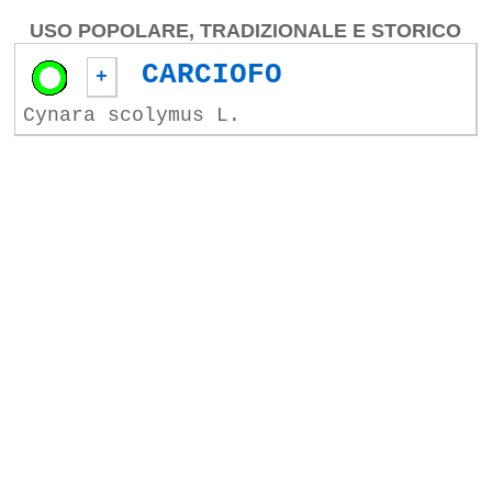
USO POPOLARE, TRADIZIONALE E STORICO
CARCIOFO
+
Cynara scolymus L.