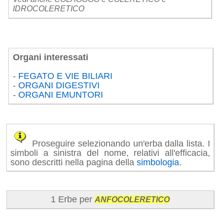
IDROCOLERETICO
Organi interessati
-
FEGATO E VIE BILIARI
-
ORGANI DIGESTIVI
-
ORGANI EMUNTORI
Proseguire selezionando un'erba dalla lista. I
simboli a sinistra del nome, relativi all'efficacia,
sono descritti nella pagina della
simbologia
.
1 Erbe per
ANFOCOLERETICO