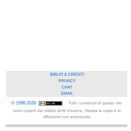
BIBLIO & CREDITI
PRIVACY
CHAT
EMAIL
© 1998-2026
Tutti i contenuti di questo sito
sono coperti dai relativi diritti d'autore. Vietata la copia e la
diffusione non autorizzata