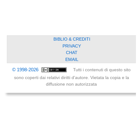
BIBLIO & CREDITI
PRIVACY
CHAT
EMAIL
© 1998-2026
Tutti i contenuti di questo sito
sono coperti dai relativi diritti d'autore. Vietata la copia e la
diffusione non autorizzata