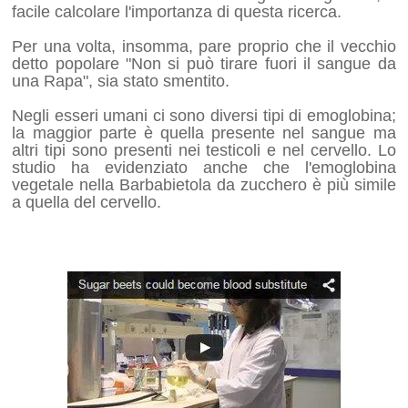
facile calcolare l'importanza di questa ricerca.
Per una volta, insomma, pare proprio che il vecchio
detto popolare "Non si può tirare fuori il sangue da
una Rapa", sia stato smentito.
Negli esseri umani ci sono diversi tipi di emoglobina;
la maggior parte è quella presente nel sangue ma
altri tipi sono presenti nei testicoli e nel cervello. Lo
studio ha evidenziato anche che l'emoglobina
vegetale nella Barbabietola da zucchero è più simile
a quella del cervello.