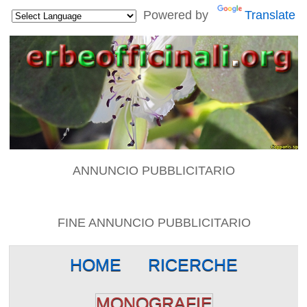
Powered by
Translate
ANNUNCIO PUBBLICITARIO
FINE ANNUNCIO PUBBLICITARIO
HOME
RICERCHE
MONOGRAFIE