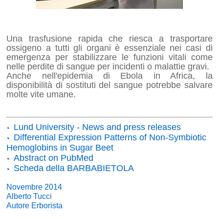
Una trasfusione rapida che riesca a trasportare
ossigeno a tutti gli organi è essenziale nei casi di
emergenza per stabilizzare le funzioni vitali come
nelle perdite di sangue per incidenti o malattie gravi.
Anche nell'epidemia di Ebola in Africa, la
disponibilità di sostituti del sangue potrebbe salvare
molte vite umane.
Lund University - News and press releases
Differential Expression Patterns of Non-Symbiotic
Hemoglobins in Sugar Beet
Abstract on PubMed
Scheda della BARBABIETOLA
Novembre 2014
Alberto Tucci
Autore Erborista