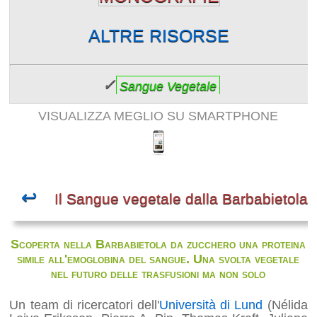
ALTRE RISORSE
✓
Sangue Vegetale
VISUALIZZA MEGLIO SU SMARTPHONE
↩
Il Sangue vegetale dalla Barbabietola
Scoperta nella Barbabietola da zucchero una proteina
simile all'emoglobina del sangue. Una svolta vegetale
nel futuro delle trasfusioni ma non solo
Un team di ricercatori dell'
Università di Lund
(Nélida