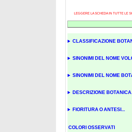
LEGGERE LA SCHEDA IN TUTTE LE 
CLASSIFICAZIONE BOTAN
SINONIMI DEL NOME VOL
SINONIMI DEL NOME BOTA
DESCRIZIONE BOTANICA.
FIORITURA O ANTESI...
COLORI OSSERVATI