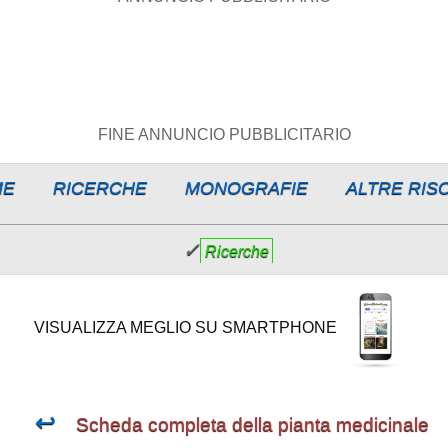
FINE ANNUNCIO PUBBLICITARIO
ME
RICERCHE
MONOGRAFIE
ALTRE RIS
✓
Ricerche
VISUALIZZA MEGLIO SU SMARTPHONE
↩
Scheda completa della pianta medicinale