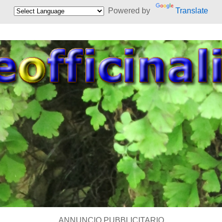
Powered by
Translate
ANNUNCIO PUBBLICITARIO