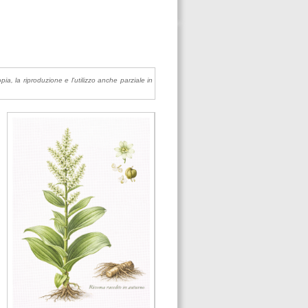
pia, la riproduzione e l'utilizzo anche parziale in