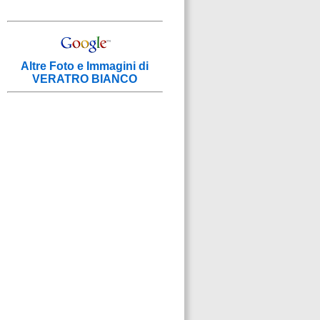
Altre Foto e Immagini di
VERATRO BIANCO