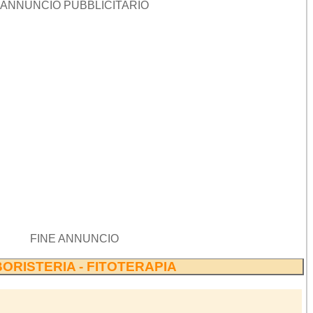
ANNUNCIO PUBBLICITARIO
FINE ANNUNCIO
ORISTERIA - FITOTERAPIA