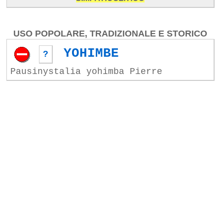
USO POPOLARE, TRADIZIONALE E STORICO
YOHIMBE
?
Pausinystalia yohimba Pierre