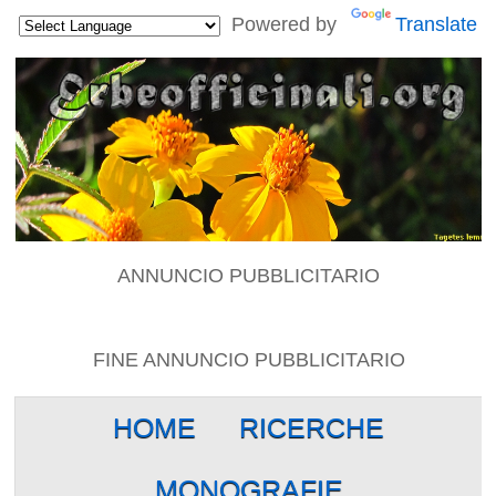
Powered by
Translate
ANNUNCIO PUBBLICITARIO
FINE ANNUNCIO PUBBLICITARIO
HOME
RICERCHE
MONOGRAFIE