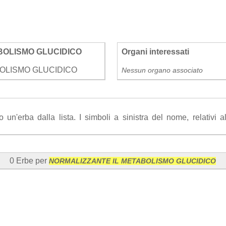
BOLISMO GLUCIDICO
Organi interessati
OLISMO GLUCIDICO
Nessun organo associato
n'erba dalla lista. I simboli a sinistra del nome, relativi all'
0 Erbe per
NORMALIZZANTE IL METABOLISMO GLUCIDICO