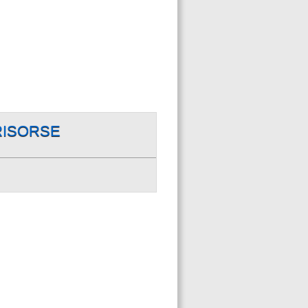
RISORSE