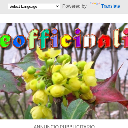
Powered by
Translate
ANNUNCIO PUBBLICITARIO