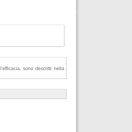
efficacia, sono descritti nella