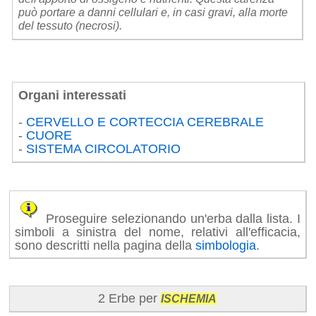
può portare a danni cellulari e, in casi gravi, alla morte
del tessuto (necrosi).
Organi interessati
-
CERVELLO E CORTECCIA CEREBRALE
-
CUORE
-
SISTEMA CIRCOLATORIO
Proseguire selezionando un'erba dalla lista. I
simboli a sinistra del nome, relativi all'efficacia,
sono descritti nella pagina della
simbologia
.
2 Erbe per
ISCHEMIA