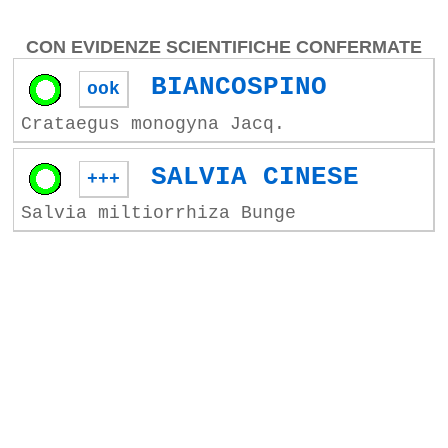
CON EVIDENZE SCIENTIFICHE CONFERMATE
BIANCOSPINO
ook
Crataegus monogyna Jacq.
SALVIA CINESE
+++
Salvia miltiorrhiza Bunge