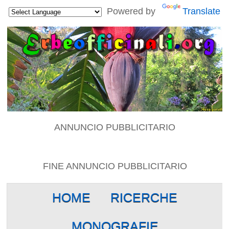
Powered by
Translate
ANNUNCIO PUBBLICITARIO
FINE ANNUNCIO PUBBLICITARIO
HOME
RICERCHE
MONOGRAFIE