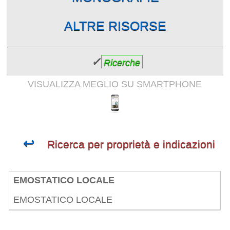
ALTRE RISORSE
✓
Ricerche
VISUALIZZA MEGLIO SU SMARTPHONE
↩
Ricerca per proprietà e indicazioni
EMOSTATICO LOCALE
EMOSTATICO LOCALE