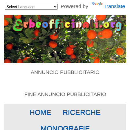
Powered by
Translate
ANNUNCIO PUBBLICITARIO
FINE ANNUNCIO PUBBLICITARIO
HOME
RICERCHE
MONOGRAFIE