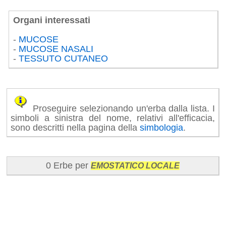
Organi interessati
-
MUCOSE
-
MUCOSE NASALI
-
TESSUTO CUTANEO
Proseguire selezionando un'erba dalla lista. I
simboli a sinistra del nome, relativi all'efficacia,
sono descritti nella pagina della
simbologia
.
0 Erbe per
EMOSTATICO LOCALE