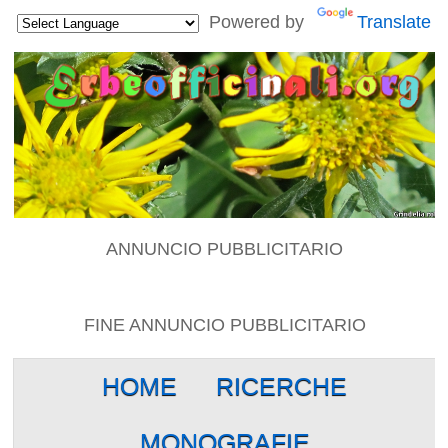
Powered by
Translate
ANNUNCIO PUBBLICITARIO
FINE ANNUNCIO PUBBLICITARIO
HOME
RICERCHE
MONOGRAFIE