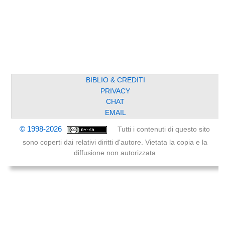
BIBLIO & CREDITI
PRIVACY
CHAT
EMAIL
© 1998-2026
Tutti i contenuti di questo sito
sono coperti dai relativi diritti d'autore. Vietata la copia e la
diffusione non autorizzata