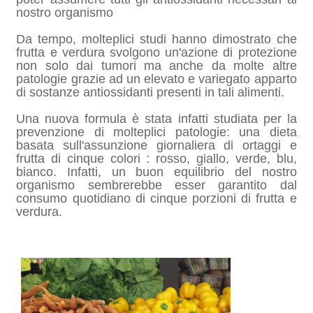
nostro organismo
Da tempo, molteplici studi hanno dimostrato che
frutta e verdura svolgono un'azione di protezione
non solo dai tumori ma anche da molte altre
patologie grazie ad un elevato e variegato apparto
di sostanze antiossidanti presenti in tali alimenti.
Una nuova formula è stata infatti studiata per la
prevenzione di molteplici patologie: una dieta
basata sull'assunzione giornaliera di ortaggi e
frutta di cinque colori : rosso, giallo, verde, blu,
bianco. Infatti, un buon equilibrio del nostro
organismo sembrerebbe esser garantito dal
consumo quotidiano di cinque porzioni di frutta e
verdura.