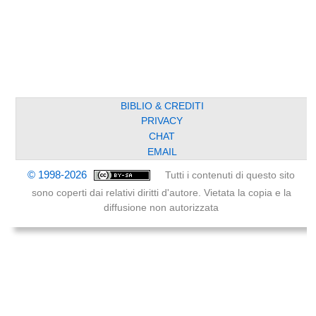
BIBLIO & CREDITI
PRIVACY
CHAT
EMAIL
© 1998-2026
Tutti i contenuti di questo sito
sono coperti dai relativi diritti d'autore. Vietata la copia e la
diffusione non autorizzata