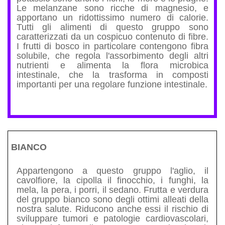
Le melanzane sono ricche di magnesio, e
apportano un ridottissimo numero di calorie.
Tutti gli alimenti di questo gruppo sono
caratterizzati da un cospicuo contenuto di fibre.
I frutti di bosco in particolare contengono fibra
solubile, che regola l'assorbimento degli altri
nutrienti e alimenta la flora microbica
intestinale, che la trasforma in composti
importanti per una regolare funzione intestinale.
BIANCO
Appartengono a questo gruppo l'aglio, il
cavolfiore, la cipolla il finocchio, i funghi, la
mela, la pera, i porri, il sedano. Frutta e verdura
del gruppo bianco sono degli ottimi alleati della
nostra salute. Riducono anche essi il rischio di
sviluppare tumori e patologie cardiovascolari,