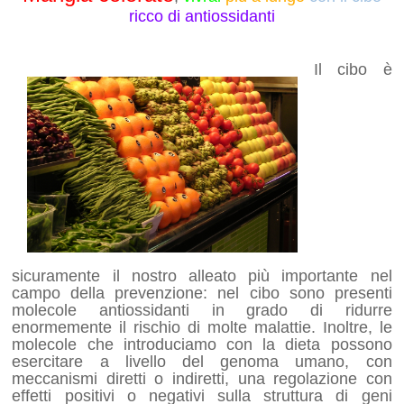
ricco di antiossidanti
Il cibo è
sicuramente il nostro alleato più importante nel
campo della prevenzione: nel cibo sono presenti
molecole antiossidanti in grado di ridurre
enormemente il rischio di molte malattie. Inoltre, le
molecole che introduciamo con la dieta possono
esercitare a livello del genoma umano, con
meccanismi diretti o indiretti, una regolazione con
effetti positivi o negativi sulla struttura di geni