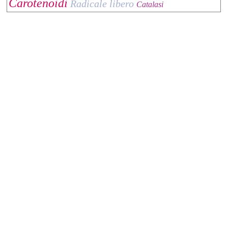
Carotenoidi
Radicale libero
Catalasi