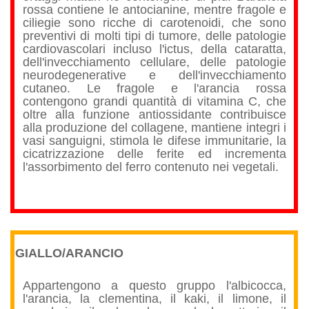
rossa contiene le antocianine, mentre fragole e
ciliegie sono ricche di carotenoidi, che sono
preventivi di molti tipi di tumore, delle patologie
cardiovascolari incluso l'ictus, della cataratta,
dell'invecchiamento cellulare, delle patologie
neurodegenerative e dell'invecchiamento
cutaneo. Le fragole e l'arancia rossa
contengono grandi quantità di vitamina C, che
oltre alla funzione antiossidante contribuisce
alla produzione del collagene, mantiene integri i
vasi sanguigni, stimola le difese immunitarie, la
cicatrizzazione delle ferite ed incrementa
l'assorbimento del ferro contenuto nei vegetali.
GIALLO/ARANCIO
Appartengono a questo gruppo l'albicocca,
l'arancia, la clementina, il kaki, il limone, il