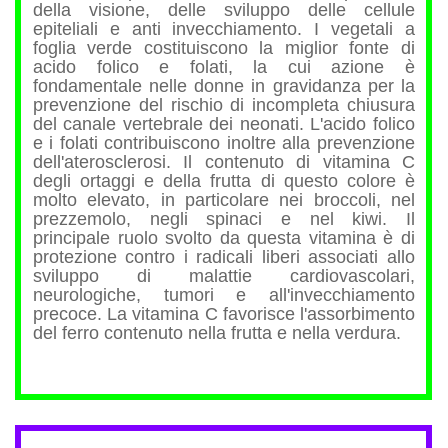
della visione, delle sviluppo delle cellule
epiteliali e anti invecchiamento. I vegetali a
foglia verde costituiscono la miglior fonte di
acido folico e folati, la cui azione è
fondamentale nelle donne in gravidanza per la
prevenzione del rischio di incompleta chiusura
del canale vertebrale dei neonati. L'acido folico
e i folati contribuiscono inoltre alla prevenzione
dell'aterosclerosi. Il contenuto di vitamina C
degli ortaggi e della frutta di questo colore è
molto elevato, in particolare nei broccoli, nel
prezzemolo, negli spinaci e nel kiwi. Il
principale ruolo svolto da questa vitamina è di
protezione contro i radicali liberi associati allo
sviluppo di malattie cardiovascolari,
neurologiche, tumori e all'invecchiamento
precoce. La vitamina C favorisce l'assorbimento
del ferro contenuto nella frutta e nella verdura.