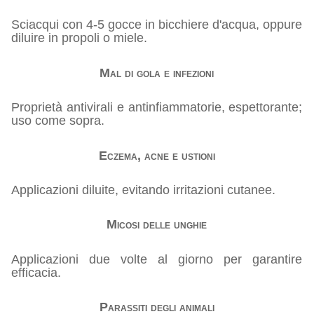
Sciacqui con 4-5 gocce in bicchiere d'acqua, oppure
diluire in propoli o miele.
Mal di gola e infezioni
Proprietà antivirali e antinfiammatorie, espettorante;
uso come sopra.
Eczema, acne e ustioni
Applicazioni diluite, evitando irritazioni cutanee.
Micosi delle unghie
Applicazioni due volte al giorno per garantire
efficacia.
Parassiti degli animali