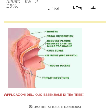
diluito tra 2-
15%.
Applicazioni dell'olio essenziale di tea tree:
Stomatite aftosa e candidosi