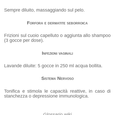
Sempre diluito, massaggiando sul pelo.
Forfora e dermatite seborroica
Frizioni sul cuoio capelluto o aggiunta allo shampoo
(3 gocce per dose).
Infezioni vaginali
Lavande diluite: 5 gocce in 250 ml acqua bollita.
Sistema Nervoso
Tonifica e stimola le capacità reattive, in caso di
stanchezza o depressione immunologica.
Glossario wiki