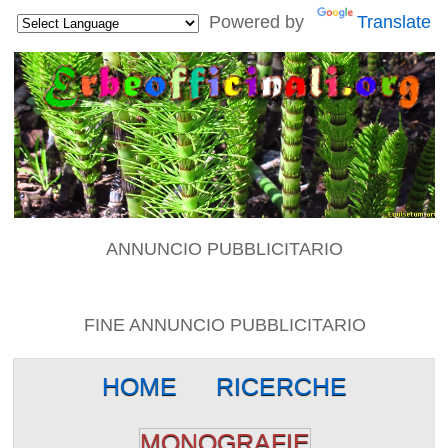
Powered by
Translate
ANNUNCIO PUBBLICITARIO
FINE ANNUNCIO PUBBLICITARIO
HOME
RICERCHE
MONOGRAFIE