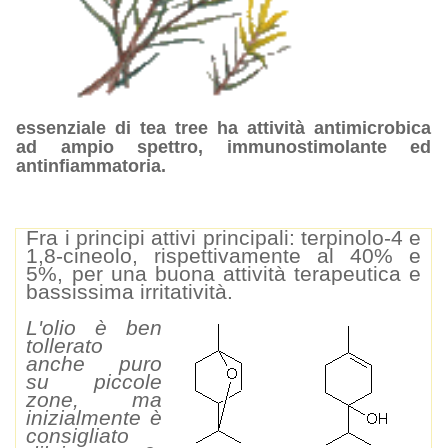
essenziale di tea tree ha attività antimicrobica
ad ampio spettro, immunostimolante ed
antinfiammatoria.
Fra i principi attivi principali: terpinolo-4 e
1,8-cineolo, rispettivamente al 40% e
5%, per una buona attività terapeutica e
bassissima irritatività.
L'olio è ben
tollerato
anche puro
su piccole
zone, ma
inizialmente è
consigliato