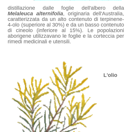
distillazione dalle foglie dell'albero della
Melaleuca alternifolia
, originaria dell'Australia,
caratterizzata da un alto contenuto di terpinene-
4-olo (superiore al 30%) e da un basso contenuto
di cineolo (inferiore al 15%). Le popolazioni
aborigene utilizzavano le foglie e la corteccia per
rimedi medicinali e utensili.
L'olio