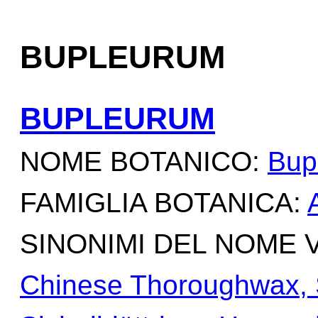
BUPLEURUM
BUPLEURUM
NOME BOTANICO:
Bup
FAMIGLIA BOTANICA:
SINONIMI DEL NOME
Chinese Thoroughwax, Si