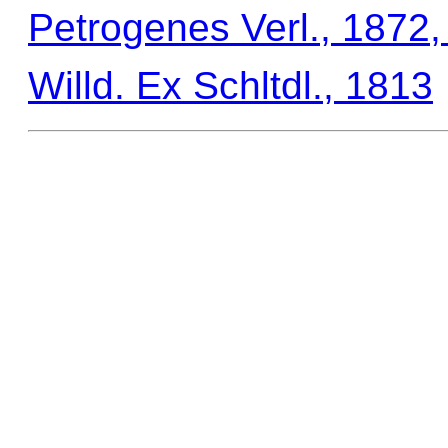
Petrogenes Verl., 1872
Willd. Ex Schltdl., 1813