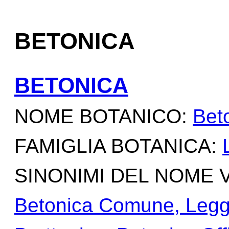
BETONICA
BETONICA
NOME BOTANICO:
Beto
FAMIGLIA BOTANICA:
SINONIMI DEL NOME
Betonica Comune, Leggio