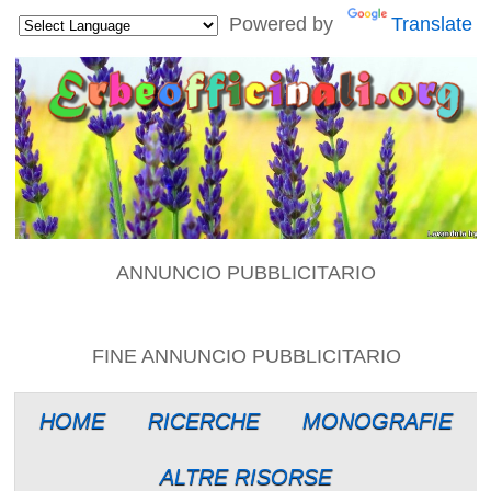
Powered by
Translate
ANNUNCIO PUBBLICITARIO
FINE ANNUNCIO PUBBLICITARIO
HOME
RICERCHE
MONOGRAFIE
ALTRE RISORSE