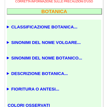
CORRETTA INFORMAZIONE SULLE PRECAUZIONI D'USO
BOTANICA
CLASSIFICAZIONE BOTANICA...
SINONIMI DEL NOME VOLGARE...
SINONIMI DEL NOME BOTANICO...
DESCRIZIONE BOTANICA...
FIORITURA O ANTESI...
COLORI OSSERVATI