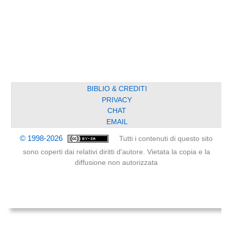
BIBLIO & CREDITI
PRIVACY
CHAT
EMAIL
© 1998-2026
Tutti i contenuti di questo sito
sono coperti dai relativi diritti d'autore. Vietata la copia e la
diffusione non autorizzata