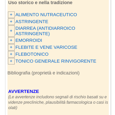
Uso storico e nella tradizione
+
ALIMENTO NUTRACEUTICO
+
ASTRINGENTE
DIARREA (ANTIDIARROICO
+
ASTRINGENTE)
+
EMORROIDI
+
FLEBITE E VENE VARICOSE
+
FLEBOTONICO
+
TONICO GENERALE RINVIGORENTE
Bibliografia (proprietà e indicazioni)
AVVERTENZE
(Le avvertenze includono segnali di rischio basati su e
videnze precliniche, plausibilità farmacologica o casi is
olati)