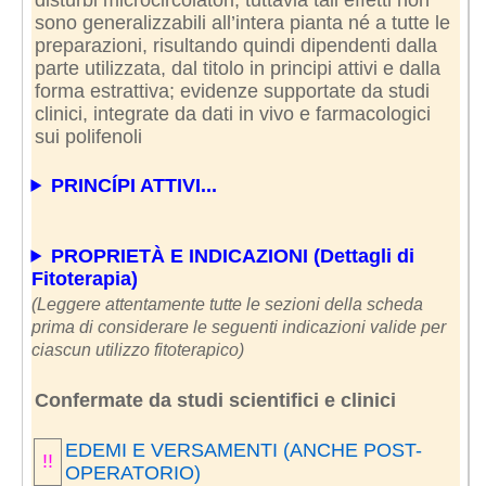
sono generalizzabili all’intera pianta né a tutte le
preparazioni, risultando quindi dipendenti dalla
parte utilizzata, dal titolo in principi attivi e dalla
forma estrattiva; evidenze supportate da studi
clinici, integrate da dati in vivo e farmacologici
sui polifenoli
PRINCÍPI ATTIVI...
PROPRIETÀ E INDICAZIONI (Dettagli di
Fitoterapia)
(Leggere attentamente tutte le sezioni della scheda
prima di considerare le seguenti indicazioni valide per
ciascun utilizzo fitoterapico)
Confermate da studi scientifici e clinici
EDEMI E VERSAMENTI (ANCHE POST-
!!
OPERATORIO)