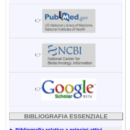
👉
👉
👉
BIBLIOGRAFIA ESSENZIALE