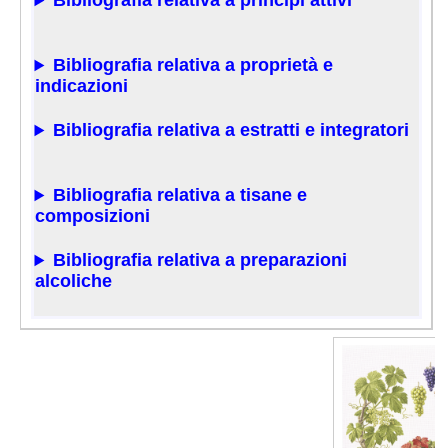
Bibliografia relativa a principi attivi
Bibliografia relativa a proprietà e
indicazioni
Bibliografia relativa a estratti e integratori
Bibliografia relativa a tisane e
composizioni
Bibliografia relativa a preparazioni
alcoliche