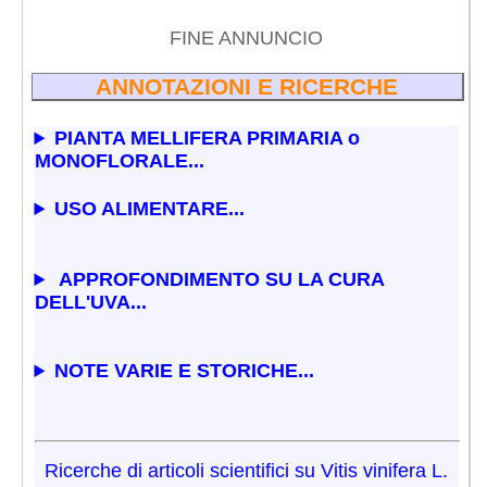
FINE ANNUNCIO
ANNOTAZIONI E RICERCHE
PIANTA MELLIFERA PRIMARIA o
MONOFLORALE...
USO ALIMENTARE...
APPROFONDIMENTO SU LA CURA
DELL'UVA...
NOTE VARIE E STORICHE...
Ricerche di articoli scientifici su Vitis vinifera L.