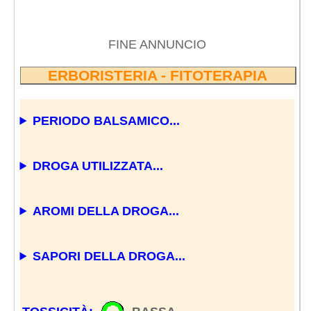
FINE ANNUNCIO
ERBORISTERIA - FITOTERAPIA
PERIODO BALSAMICO...
DROGA UTILIZZATA...
AROMI DELLA DROGA...
SAPORI DELLA DROGA...