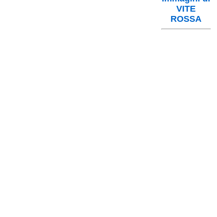
VITE
ROSSA