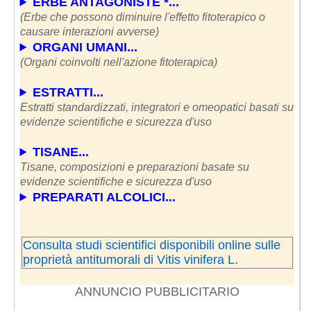
ERBE ANTAGONISTE *...
(Erbe che possono diminuire l'effetto fitoterapico o
causare interazioni avverse)
ORGANI UMANI...
(Organi coinvolti nell'azione fitoterapica)
ESTRATTI...
Estratti standardizzati, integratori e omeopatici basati su
evidenze scientifiche e sicurezza d'uso
TISANE...
Tisane, composizioni e preparazioni basate su
evidenze scientifiche e sicurezza d'uso
PREPARATI ALCOLICI...
Consulta studi scientifici disponibili online sulle
proprietà antitumorali di Vitis vinifera L.
ANNUNCIO PUBBLICITARIO