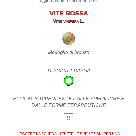
aggiornamento del 05-05-2026
VITE ROSSA
Vitis vinifera L.
Medaglia di bronzo
TOSSICITÀ BASSA
EFFICACIA DIPENDENTE DALLE SPECIFICHE E
DALLE FORME TERAPEUTICHE
!!
LEGGERE LA SCHEDA IN TUTTE LE SUE SEZIONI PER UNA