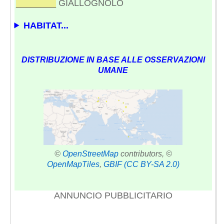
________
GIALLOGNOLO
HABITAT...
DISTRIBUZIONE IN BASE ALLE OSSERVAZIONI
UMANE
©
OpenStreetMap
contributors, ©
OpenMapTiles
,
GBIF
(CC BY-SA 2.0)
ANNUNCIO PUBBLICITARIO