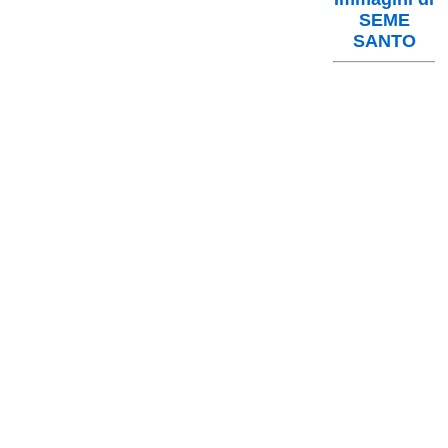
SEME
SANTO