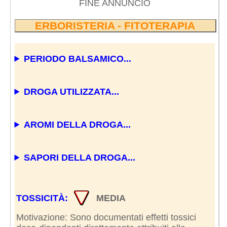
FINE ANNUNCIO
ERBORISTERIA - FITOTERAPIA
PERIODO BALSAMICO...
DROGA UTILIZZATA...
AROMI DELLA DROGA...
SAPORI DELLA DROGA...
TOSSICITÀ:
MEDIA
Motivazione: Sono documentati effetti tossici