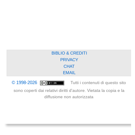
BIBLIO & CREDITI
PRIVACY
CHAT
EMAIL
© 1998-2026
Tutti i contenuti di questo sito
sono coperti dai relativi diritti d'autore. Vietata la copia e la
diffusione non autorizzata