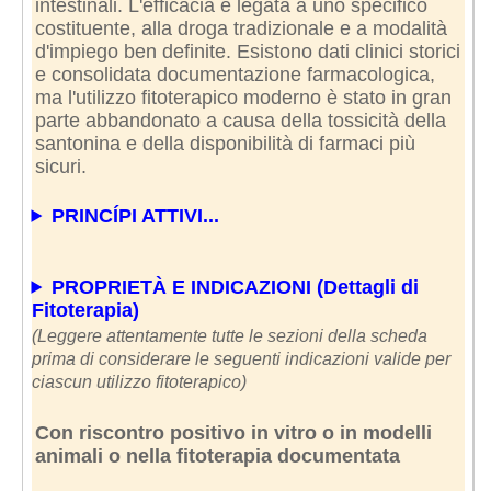
intestinali. L'efficacia è legata a uno specifico
costituente, alla droga tradizionale e a modalità
d'impiego ben definite. Esistono dati clinici storici
e consolidata documentazione farmacologica,
ma l'utilizzo fitoterapico moderno è stato in gran
parte abbandonato a causa della tossicità della
santonina e della disponibilità di farmaci più
sicuri.
PRINCÍPI ATTIVI...
PROPRIETÀ E INDICAZIONI (Dettagli di
Fitoterapia)
(Leggere attentamente tutte le sezioni della scheda
prima di considerare le seguenti indicazioni valide per
ciascun utilizzo fitoterapico)
Con riscontro positivo in vitro o in modelli
animali o nella fitoterapia documentata