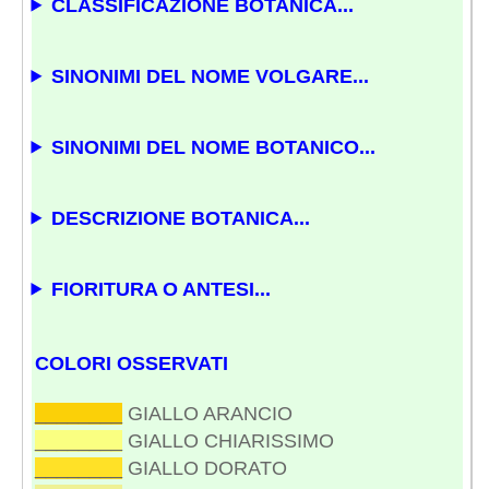
CLASSIFICAZIONE BOTANICA...
SINONIMI DEL NOME VOLGARE...
SINONIMI DEL NOME BOTANICO...
DESCRIZIONE BOTANICA...
FIORITURA O ANTESI...
COLORI OSSERVATI
________
GIALLO ARANCIO
________
GIALLO CHIARISSIMO
________
GIALLO DORATO