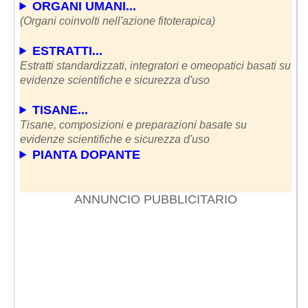
ORGANI UMANI...
(Organi coinvolti nell'azione fitoterapica)
ESTRATTI...
Estratti standardizzati, integratori e omeopatici basati su
evidenze scientifiche e sicurezza d'uso
TISANE...
Tisane, composizioni e preparazioni basate su
evidenze scientifiche e sicurezza d'uso
PIANTA DOPANTE
ANNUNCIO PUBBLICITARIO