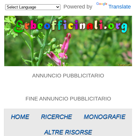
Powered by
Translate
ANNUNCIO PUBBLICITARIO
FINE ANNUNCIO PUBBLICITARIO
HOME
RICERCHE
MONOGRAFIE
ALTRE RISORSE