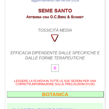
aggiornamento del 06-06-2026
SEME SANTO
Artemisia cina O.C.Berg & Schmidt
TOSSICITÀ MEDIA
EFFICACIA DIPENDENTE DALLE SPECIFICHE E
DALLE FORME TERAPEUTICHE
!!
LEGGERE LA SCHEDA IN TUTTE LE SUE SEZIONI PER UNA
CORRETTA INFORMAZIONE SULLE PRECAUZIONI D'USO
BOTANICA