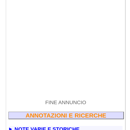
FINE ANNUNCIO
ANNOTAZIONI E RICERCHE
NOTE VARIE E STORICHE...