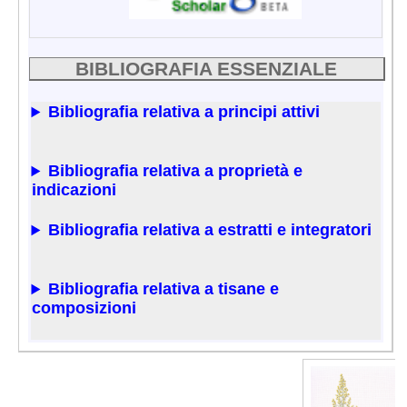
BIBLIOGRAFIA ESSENZIALE
Bibliografia relativa a principi attivi
Bibliografia relativa a proprietà e
indicazioni
Bibliografia relativa a estratti e integratori
Bibliografia relativa a tisane e
composizioni