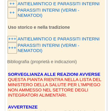
++
ANTIELMINTICO E PARASSITI INTERNI
PARASSITI INTERNI (VERMI -
++
NEMATODI)
Uso storico e nella tradizione
+++
ANTIELMINTICO E PARASSITI INTERNI
PARASSITI INTERNI (VERMI -
+++
NEMATODI)
Bibliografia (proprietà e indicazioni)
SORVEGLIANZA ALLE REAZIONI AVVERSE
QUESTA PIANTA RIENTRA NELLA LISTA DEL
MINISTERO DELLA SALUTE PER L'IMPIEGO
NON AMMESSO NEL SETTORE DEGLI
INTEGRATORI ALIMENTARI.
AVVERTENZE