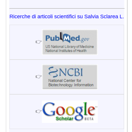
Ricerche di articoli scientifici su Salvia Sclarea L.
👉
👉
👉