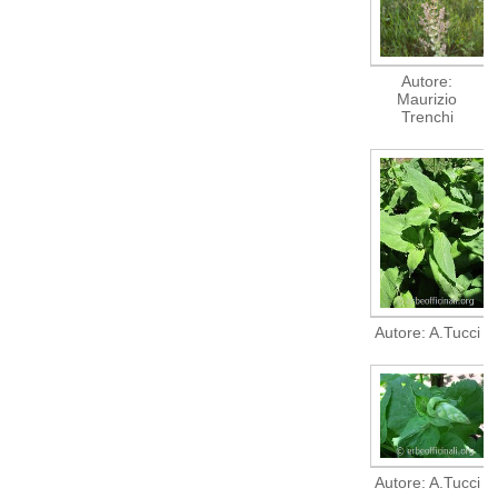
Autore:
Maurizio
Trenchi
Autore: A.Tucci
Autore: A.Tucci