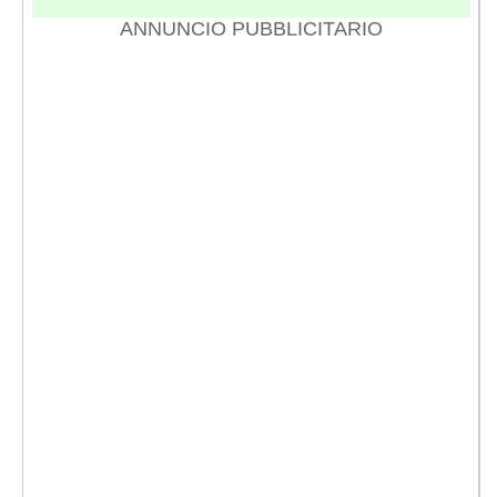
ANNUNCIO PUBBLICITARIO