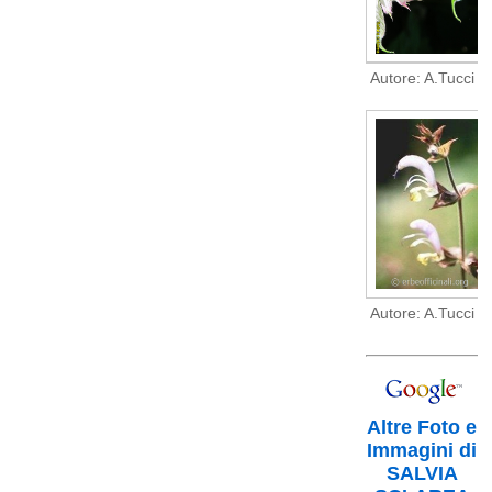
Autore: A.Tucci
Autore: A.Tucci
Altre Foto e
Immagini di
SALVIA