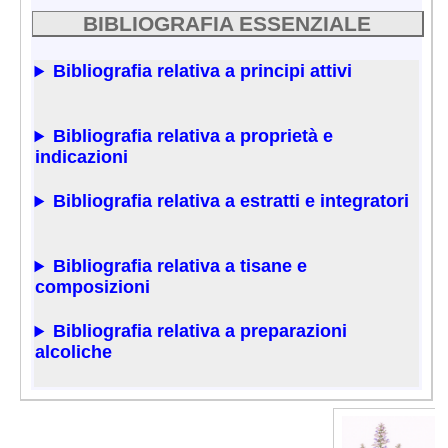
BIBLIOGRAFIA ESSENZIALE
Bibliografia relativa a principi attivi
Bibliografia relativa a proprietà e
indicazioni
Bibliografia relativa a estratti e integratori
Bibliografia relativa a tisane e
composizioni
Bibliografia relativa a preparazioni
alcoliche