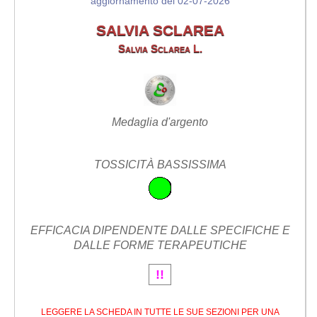
aggiornamento del 02-07-2026
SALVIA SCLAREA
Salvia Sclarea L.
Medaglia d'argento
TOSSICITÀ BASSISSIMA
EFFICACIA DIPENDENTE DALLE SPECIFICHE E
DALLE FORME TERAPEUTICHE
!!
LEGGERE LA SCHEDA IN TUTTE LE SUE SEZIONI PER UNA