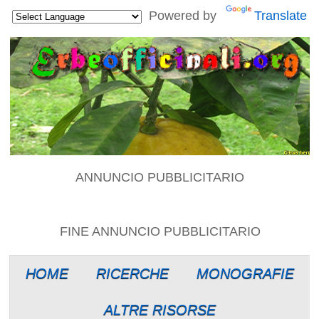
Powered by
Translate
ANNUNCIO PUBBLICITARIO
FINE ANNUNCIO PUBBLICITARIO
HOME
RICERCHE
MONOGRAFIE
ALTRE RISORSE