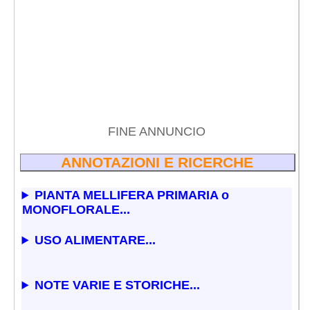
FINE ANNUNCIO
ANNOTAZIONI E RICERCHE
PIANTA MELLIFERA PRIMARIA o
MONOFLORALE...
USO ALIMENTARE...
NOTE VARIE E STORICHE...