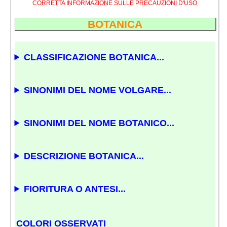
CORRETTA INFORMAZIONE SULLE PRECAUZIONI D'USO
BOTANICA
CLASSIFICAZIONE BOTANICA...
SINONIMI DEL NOME VOLGARE...
SINONIMI DEL NOME BOTANICO...
DESCRIZIONE BOTANICA...
FIORITURA O ANTESI...
COLORI OSSERVATI