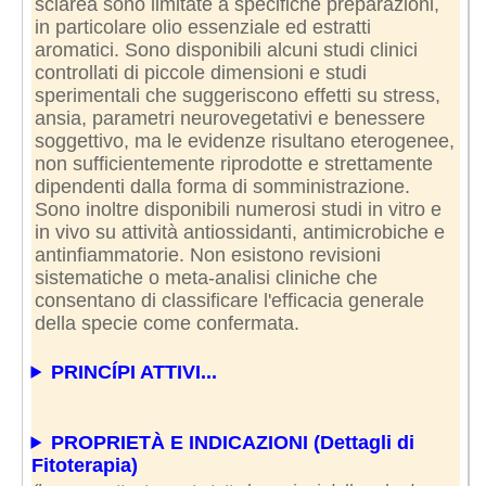
sclarea sono limitate a specifiche preparazioni,
in particolare olio essenziale ed estratti
aromatici. Sono disponibili alcuni studi clinici
controllati di piccole dimensioni e studi
sperimentali che suggeriscono effetti su stress,
ansia, parametri neurovegetativi e benessere
soggettivo, ma le evidenze risultano eterogenee,
non sufficientemente riprodotte e strettamente
dipendenti dalla forma di somministrazione.
Sono inoltre disponibili numerosi studi in vitro e
in vivo su attività antiossidanti, antimicrobiche e
antinfiammatorie. Non esistono revisioni
sistematiche o meta-analisi cliniche che
consentano di classificare l'efficacia generale
della specie come confermata.
PRINCÍPI ATTIVI...
PROPRIETÀ E INDICAZIONI (Dettagli di
Fitoterapia)