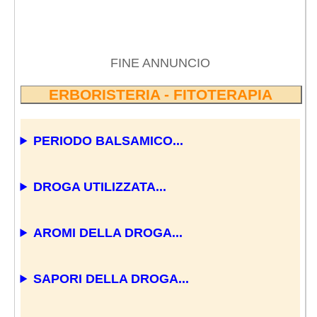
FINE ANNUNCIO
ERBORISTERIA - FITOTERAPIA
PERIODO BALSAMICO...
DROGA UTILIZZATA...
AROMI DELLA DROGA...
SAPORI DELLA DROGA...