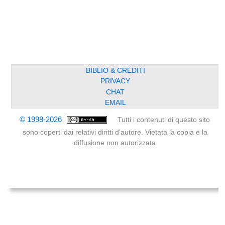
BIBLIO & CREDITI
PRIVACY
CHAT
EMAIL
© 1998-2026
Tutti i contenuti di questo sito
sono coperti dai relativi diritti d'autore. Vietata la copia e la
diffusione non autorizzata