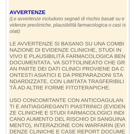
AVVERTENZE
(Le avvertenze includono segnali di rischio basati su e
videnze precliniche, plausibilità farmacologica o casi is
olati)
LE AVVERTENZE SI BASANO SU UNA COMBI
NAZIONE DI EVIDENZE CLINICHE, STUDI IN
VIVO E PLAUSIBILITÀ FARMACOLOGICA BEN
DOCUMENTATA. VA SOTTOLINEATO CHE GR
AN PARTE DEI DATI CLINICI PROVIENE DA C
ONTESTI ASIATICI E DA PREPARAZIONI STA
NDARDIZZATE, CON LIMITATA TRASFERIBILI
TÀ AD ALTRE FORME FITOTERAPICHE.
USO CONCOMITANTE CON ANTICOAGULAN
TI E ANTIAGGREGANTI PIASTRINICI (EVIDEN
ZE CLINICHE E STUDI FARMACOLOGICI INDI
CANO AUMENTO DEL RISCHIO DI SANGUINA
MENTO), INTERAZIONE CON WARFARIN (EVI
DENZE CLINICHE E CASE REPORT DOCUME