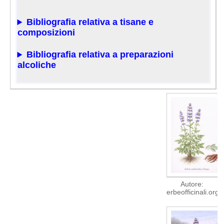
Bibliografia relativa a tisane e
composizioni
Bibliografia relativa a preparazioni
alcoliche
Autore:
erbeofficinali.org