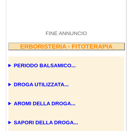
FINE ANNUNCIO
ERBORISTERIA - FITOTERAPIA
PERIODO BALSAMICO...
DROGA UTILIZZATA...
AROMI DELLA DROGA...
SAPORI DELLA DROGA...