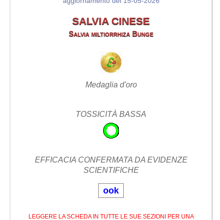
aggiornamento del 15-05-2026
SALVIA CINESE
Salvia miltiorrhiza Bunge
Medaglia d'oro
TOSSICITÀ BASSA
EFFICACIA CONFERMATA DA EVIDENZE
SCIENTIFICHE
ook
LEGGERE LA SCHEDA IN TUTTE LE SUE SEZIONI PER UNA