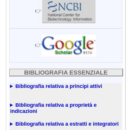
👉
👉
BIBLIOGRAFIA ESSENZIALE
Bibliografia relativa a principi attivi
Bibliografia relativa a proprietà e
indicazioni
Bibliografia relativa a estratti e integratori