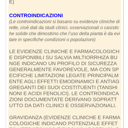
E)
CONTROINDICAZIONI
(Le controindicazioni si basano su evidenze cliniche di
rette, cioè dati da studi clinici, osservazionali o casistic
he solide che dimostrino che l’uso della pianta è da evi
tare in specifiche condizioni o popolazioni)
LE EVIDENZE CLINICHE E FARMACOLOGICH
E DISPONIBILI SU SALVIA MILTIORRHIZA BU
NGE INDICANO UN PROFILO DI SICUREZZA
GENERALMENTE FAVOREVOLE, MA CON SP
ECIFICHE LIMITAZIONI LEGATE PRINCIPALM
ENTE AGLI EFFETTI EMODINAMICI E ANTIAG
GREGANTI DEI SUOI COSTITUENTI (TANSHI
NONI E ACIDI FENOLICI). LE CONTROINDICA
ZIONI DOCUMENTATE DERIVANO SOPRATT
UTTO DA DATI CLINICI E OSSERVAZIONALI.
GRAVIDANZA (EVIDENZE CLINICHE E FARMA
COLOGICHE INDICANO POTENZIALE EFFET