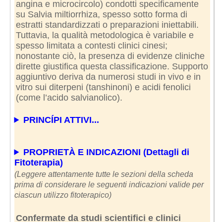
angina e microcircolo) condotti specificamente
su Salvia miltiorrhiza, spesso sotto forma di
estratti standardizzati o preparazioni iniettabili.
Tuttavia, la qualità metodologica è variabile e
spesso limitata a contesti clinici cinesi;
nonostante ciò, la presenza di evidenze cliniche
dirette giustifica questa classificazione. Supporto
aggiuntivo deriva da numerosi studi in vivo e in
vitro sui diterpeni (tanshinoni) e acidi fenolici
(come l’acido salvianolico).
PRINCÍPI ATTIVI...
PROPRIETÀ E INDICAZIONI (Dettagli di
Fitoterapia)
(Leggere attentamente tutte le sezioni della scheda
prima di considerare le seguenti indicazioni valide per
ciascun utilizzo fitoterapico)
Confermate da studi scientifici e clinici