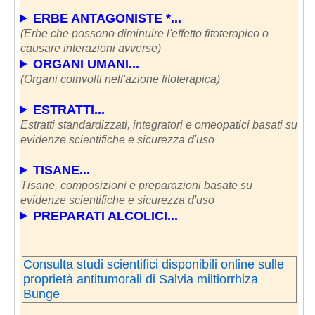
ERBE ANTAGONISTE *...
(Erbe che possono diminuire l'effetto fitoterapico o
causare interazioni avverse)
ORGANI UMANI...
(Organi coinvolti nell'azione fitoterapica)
ESTRATTI...
Estratti standardizzati, integratori e omeopatici basati su
evidenze scientifiche e sicurezza d'uso
TISANE...
Tisane, composizioni e preparazioni basate su
evidenze scientifiche e sicurezza d'uso
PREPARATI ALCOLICI...
Consulta studi scientifici disponibili online sulle
proprietà antitumorali di Salvia miltiorrhiza
Bunge