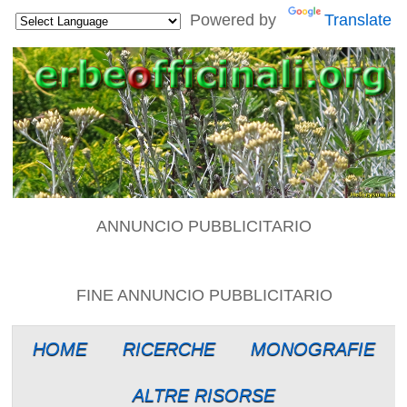
Powered by
Translate
ANNUNCIO PUBBLICITARIO
FINE ANNUNCIO PUBBLICITARIO
HOME
RICERCHE
MONOGRAFIE
ALTRE RISORSE