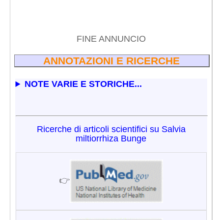
FINE ANNUNCIO
ANNOTAZIONI E RICERCHE
NOTE VARIE E STORICHE...
Ricerche di articoli scientifici su Salvia
miltiorrhiza Bunge
👉