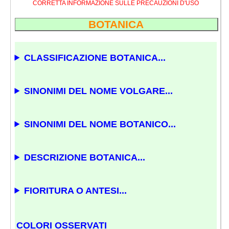
CORRETTA INFORMAZIONE SULLE PRECAUZIONI D'USO
BOTANICA
CLASSIFICAZIONE BOTANICA...
SINONIMI DEL NOME VOLGARE...
SINONIMI DEL NOME BOTANICO...
DESCRIZIONE BOTANICA...
FIORITURA O ANTESI...
COLORI OSSERVATI