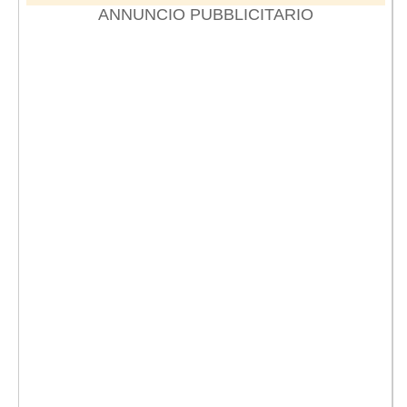
ANNUNCIO PUBBLICITARIO