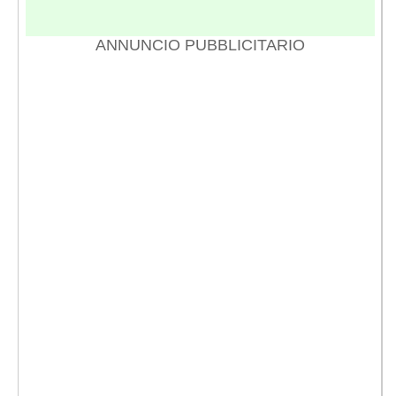
ANNUNCIO PUBBLICITARIO