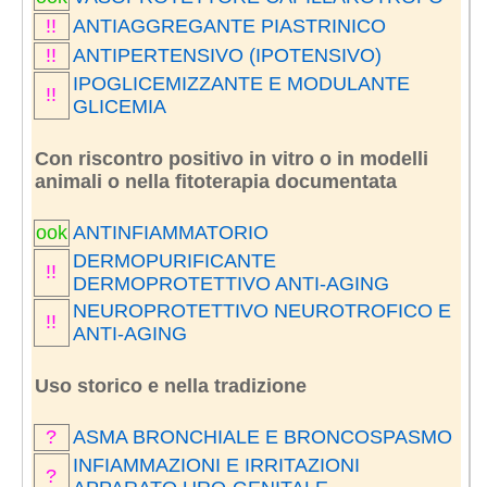
!!
ANTIAGGREGANTE PIASTRINICO
!!
ANTIPERTENSIVO (IPOTENSIVO)
IPOGLICEMIZZANTE E MODULANTE
!!
GLICEMIA
Con riscontro positivo in vitro o in modelli
animali o nella fitoterapia documentata
ook
ANTINFIAMMATORIO
DERMOPURIFICANTE
!!
DERMOPROTETTIVO ANTI-AGING
NEUROPROTETTIVO NEUROTROFICO E
!!
ANTI-AGING
Uso storico e nella tradizione
?
ASMA BRONCHIALE E BRONCOSPASMO
INFIAMMAZIONI E IRRITAZIONI
?