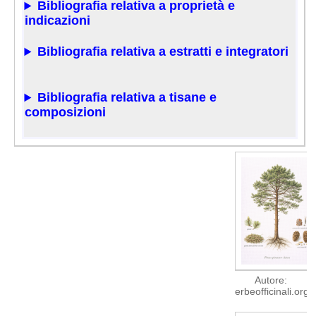
Bibliografia relativa a proprietà e
indicazioni
Bibliografia relativa a estratti e integratori
Bibliografia relativa a tisane e
composizioni
Autore:
erbeofficinali.org