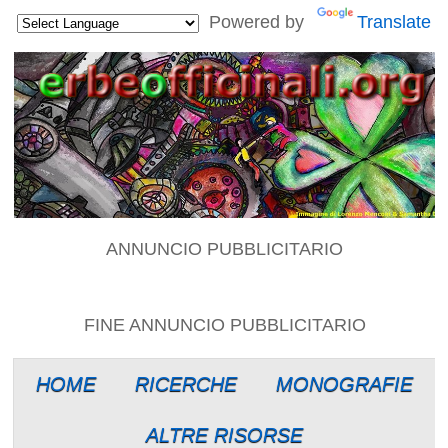
Powered by
Translate
ANNUNCIO PUBBLICITARIO
FINE ANNUNCIO PUBBLICITARIO
HOME
RICERCHE
MONOGRAFIE
ALTRE RISORSE