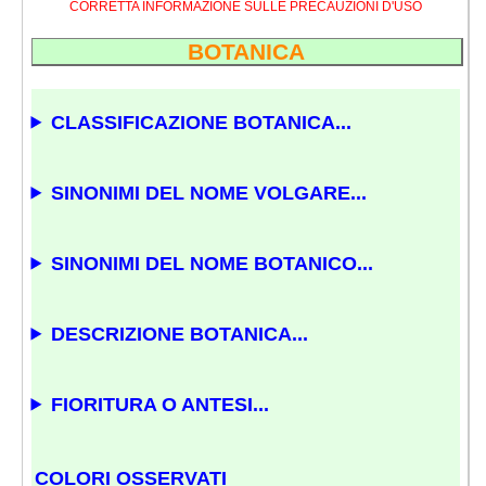
CORRETTA INFORMAZIONE SULLE PRECAUZIONI D'USO
BOTANICA
CLASSIFICAZIONE BOTANICA...
SINONIMI DEL NOME VOLGARE...
SINONIMI DEL NOME BOTANICO...
DESCRIZIONE BOTANICA...
FIORITURA O ANTESI...
COLORI OSSERVATI