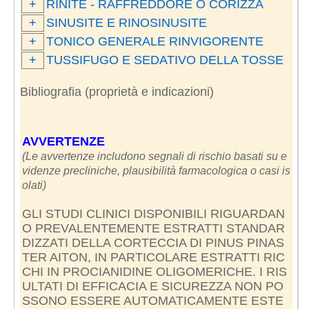
+
RINITE - RAFFREDDORE O CÒRIZZA
+
SINUSITE E RINOSINUSITE
+
TONICO GENERALE RINVIGORENTE
+
TUSSIFUGO E SEDATIVO DELLA TOSSE
Bibliografia (proprietà e indicazioni)
AVVERTENZE
(Le avvertenze includono segnali di rischio basati su e
videnze precliniche, plausibilità farmacologica o casi is
olati)
GLI STUDI CLINICI DISPONIBILI RIGUARDAN
O PREVALENTEMENTE ESTRATTI STANDAR
DIZZATI DELLA CORTECCIA DI PINUS PINAS
TER AITON, IN PARTICOLARE ESTRATTI RIC
CHI IN PROCIANIDINE OLIGOMERICHE. I RIS
ULTATI DI EFFICACIA E SICUREZZA NON PO
SSONO ESSERE AUTOMATICAMENTE ESTE