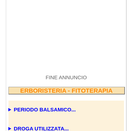
FINE ANNUNCIO
ERBORISTERIA - FITOTERAPIA
PERIODO BALSAMICO...
DROGA UTILIZZATA...