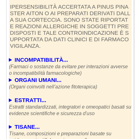
IPERSENSIBILITÀ ACCERTATA A PINUS PINA
STER AITON O AI PREPARATI DERIVATI DALL
A SUA CORTECCIA. SONO STATE RIPORTAT
E REAZIONI ALLERGICHE IN SOGGETTI PRE
DISPOSTI E TALE CONTROINDICAZIONE È S
UPPORTATA DA DATI CLINICI E DI FARMACO
VIGILANZA.
INCOMPATIBILITÀ...
(Farmaci o sostanze da evitare per interazioni avverse
o incompatibilità farmacologiche)
ORGANI UMANI...
(Organi coinvolti nell'azione fitoterapica)
ESTRATTI...
Estratti standardizzati, integratori e omeopatici basati su
evidenze scientifiche e sicurezza d'uso
TISANE...
Tisane, composizioni e preparazioni basate su