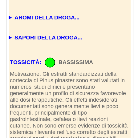
AROMI DELLA DROGA...
SAPORI DELLA DROGA...
TOSSICITÀ:
BASSISSIMA
Motivazione: Gli estratti standardizzati della
corteccia di Pinus pinaster sono stati valutati in
numerosi studi clinici e presentano
generalmente un profilo di sicurezza favorevole
alle dosi terapeutiche. Gli effetti indesiderati
documentati sono generalmente lievi e poco
frequenti, principalmente di tipo
gastrointestinale, cefalea o lievi reazioni
cutanee. Non sono emerse evidenze di tossicità
sistemica rilevante nell'uso corretto degli estratti