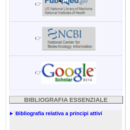
👉
👉
👉
BIBLIOGRAFIA ESSENZIALE
Bibliografia relativa a principi attivi