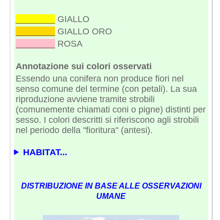
________
GIALLO
________
GIALLO ORO
________
ROSA
Annotazione sui colori osservati
Essendo una conifera non produce fiori nel
senso comune del termine (con petali). La sua
riproduzione avviene tramite strobili
(comunemente chiamati coni o pigne) distinti per
sesso. I colori descritti si riferiscono agli strobili
nel periodo della "fioritura" (antesi).
HABITAT...
DISTRIBUZIONE IN BASE ALLE OSSERVAZIONI
UMANE