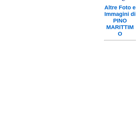
Altre Foto e
Immagini di
PINO
MARITTIM
O