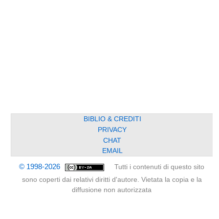
BIBLIO & CREDITI
PRIVACY
CHAT
EMAIL
© 1998-2026
Tutti i contenuti di questo sito
sono coperti dai relativi diritti d'autore. Vietata la copia e la
diffusione non autorizzata