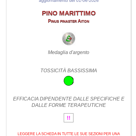
aggiornamento del 01-06-2026
PINO MARITTIMO
Pinus pinaster Aiton
Medaglia d'argento
TOSSICITÀ BASSISSIMA
EFFICACIA DIPENDENTE DALLE SPECIFICHE E
DALLE FORME TERAPEUTICHE
!!
LEGGERE LA SCHEDA IN TUTTE LE SUE SEZIONI PER UNA