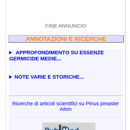
FINE ANNUNCIO
ANNOTAZIONI E RICERCHE
APPROFONDIMENTO SU ESSENZE
GERMICIDE MEDIE...
NOTE VARIE E STORICHE...
Ricerche di articoli scientifici su Pinus pinaster
Aiton