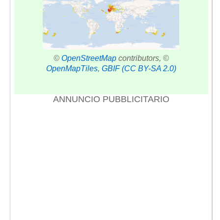
©
OpenStreetMap
contributors, ©
OpenMapTiles
,
GBIF
(CC BY-SA 2.0)
ANNUNCIO PUBBLICITARIO