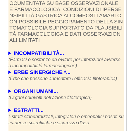
OCUMENTATA SU BASE OSSERVAZIONALE
E FARMACOLOGICA, CONDIZIONI DI IPERSE
NSIBILITÀ GASTRICA AI COMPOSTI AMARI C
ON POSSIBILE PEGGIORAMENTO DELLA SIN
TOMATOLOGIA SUPPORTATO DA PLAUSIBILI
TÀ FARMACOLOGICA E DATI OSSERVAZION
ALI LIMITATI
INCOMPATIBILITÀ...
(Farmaci o sostanze da evitare per interazioni avverse
o incompatibilità farmacologiche)
ERBE SINERGICHE *...
(Erbe che possono aumentare l'efficacia fitoterapica)
ORGANI UMANI...
(Organi coinvolti nell'azione fitoterapica)
ESTRATTI...
Estratti standardizzati, integratori e omeopatici basati su
evidenze scientifiche e sicurezza d'uso