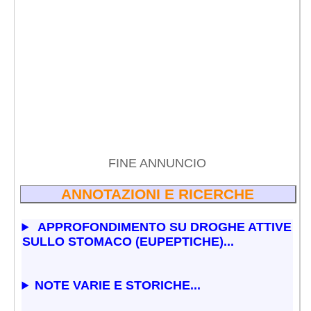
FINE ANNUNCIO
ANNOTAZIONI E RICERCHE
APPROFONDIMENTO SU DROGHE ATTIVE
SULLO STOMACO (EUPEPTICHE)...
NOTE VARIE E STORICHE...