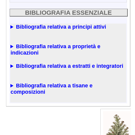
BIBLIOGRAFIA ESSENZIALE
Bibliografia relativa a principi attivi
Bibliografia relativa a proprietà e
indicazioni
Bibliografia relativa a estratti e integratori
Bibliografia relativa a tisane e
composizioni