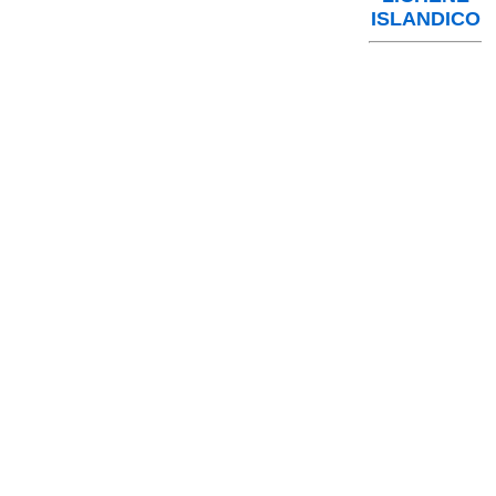
ISLANDICO