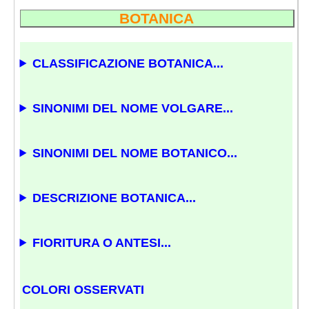
BOTANICA
CLASSIFICAZIONE BOTANICA...
SINONIMI DEL NOME VOLGARE...
SINONIMI DEL NOME BOTANICO...
DESCRIZIONE BOTANICA...
FIORITURA O ANTESI...
COLORI OSSERVATI