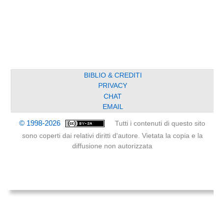
BIBLIO & CREDITI
PRIVACY
CHAT
EMAIL
© 1998-2026
Tutti i contenuti di questo sito
sono coperti dai relativi diritti d'autore. Vietata la copia e la
diffusione non autorizzata