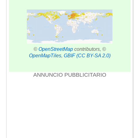
©
OpenStreetMap
contributors, ©
OpenMapTiles
,
GBIF
(CC BY-SA 2.0)
ANNUNCIO PUBBLICITARIO