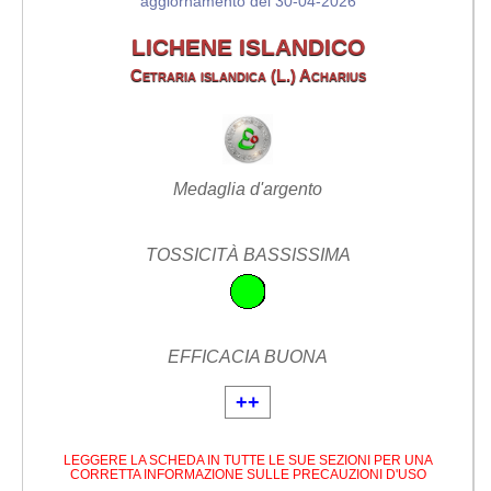
aggiornamento del 30-04-2026
LICHENE ISLANDICO
Cetraria islandica (L.) Acharius
Medaglia d'argento
TOSSICITÀ BASSISSIMA
EFFICACIA BUONA
++
LEGGERE LA SCHEDA IN TUTTE LE SUE SEZIONI PER UNA
CORRETTA INFORMAZIONE SULLE PRECAUZIONI D'USO