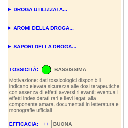
DROGA UTILIZZATA...
AROMI DELLA DROGA...
SAPORI DELLA DROGA...
TOSSICITÀ:
BASSISSIMA
Motivazione: dati tossicologici disponibili
indicano elevata sicurezza alle dosi terapeutiche
con assenza di effetti avversi rilevanti; eventuali
effetti indesiderati rari e lievi legati alla
componente amara, documentati in letteratura e
monografie ufficiali
EFFICACIA:
++
BUONA