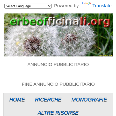
Powered by
Translate
ANNUNCIO PUBBLICITARIO
FINE ANNUNCIO PUBBLICITARIO
HOME
RICERCHE
MONOGRAFIE
ALTRE RISORSE