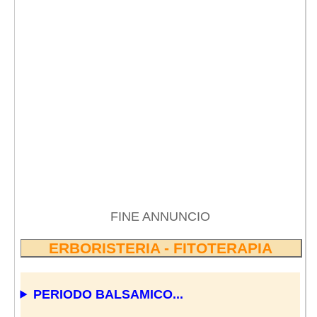
FINE ANNUNCIO
ERBORISTERIA - FITOTERAPIA
PERIODO BALSAMICO...