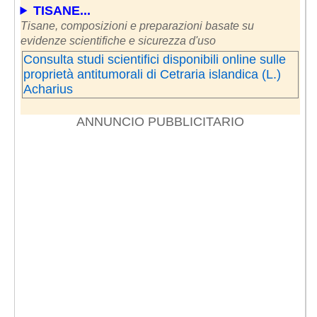
TISANE...
Tisane, composizioni e preparazioni basate su
evidenze scientifiche e sicurezza d'uso
Consulta studi scientifici disponibili online sulle
proprietà antitumorali di Cetraria islandica (L.)
Acharius
ANNUNCIO PUBBLICITARIO