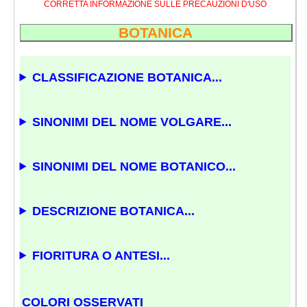
CORRETTA INFORMAZIONE SULLE PRECAUZIONI D'USO
BOTANICA
CLASSIFICAZIONE BOTANICA...
SINONIMI DEL NOME VOLGARE...
SINONIMI DEL NOME BOTANICO...
DESCRIZIONE BOTANICA...
FIORITURA O ANTESI...
COLORI OSSERVATI