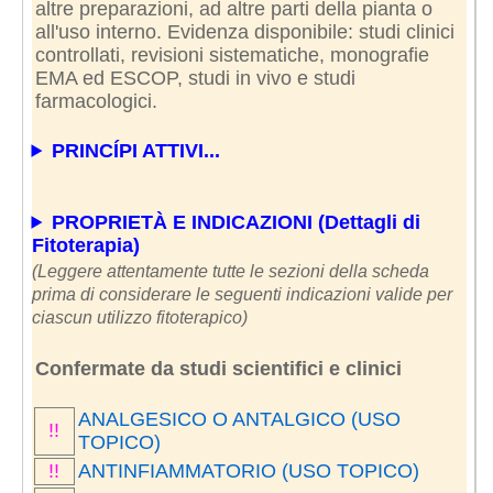
altre preparazioni, ad altre parti della pianta o
all'uso interno. Evidenza disponibile: studi clinici
controllati, revisioni sistematiche, monografie
EMA ed ESCOP, studi in vivo e studi
farmacologici.
PRINCÍPI ATTIVI...
PROPRIETÀ E INDICAZIONI (Dettagli di
Fitoterapia)
(Leggere attentamente tutte le sezioni della scheda
prima di considerare le seguenti indicazioni valide per
ciascun utilizzo fitoterapico)
Confermate da studi scientifici e clinici
ANALGESICO O ANTALGICO (USO
!!
TOPICO)
!!
ANTINFIAMMATORIO (USO TOPICO)