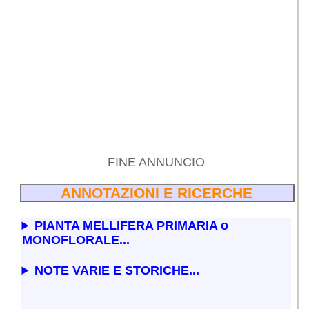
FINE ANNUNCIO
ANNOTAZIONI E RICERCHE
PIANTA MELLIFERA PRIMARIA o
MONOFLORALE...
NOTE VARIE E STORICHE...