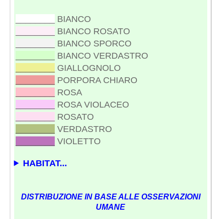
________
BIANCO
________
BIANCO ROSATO
________
BIANCO SPORCO
________
BIANCO VERDASTRO
________
GIALLOGNOLO
________
PORPORA CHIARO
________
ROSA
________
ROSA VIOLACEO
________
ROSATO
________
VERDASTRO
________
VIOLETTO
HABITAT...
DISTRIBUZIONE IN BASE ALLE OSSERVAZIONI
UMANE