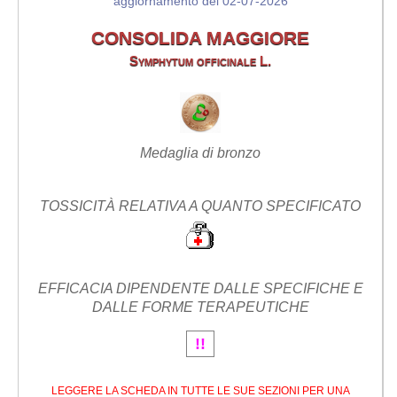
aggiornamento del 02-07-2026
CONSOLIDA MAGGIORE
Symphytum officinale L.
Medaglia di bronzo
TOSSICITÀ RELATIVA A QUANTO SPECIFICATO
EFFICACIA DIPENDENTE DALLE SPECIFICHE E
DALLE FORME TERAPEUTICHE
!!
LEGGERE LA SCHEDA IN TUTTE LE SUE SEZIONI PER UNA