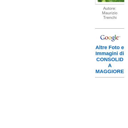
Autore:
Maurizio
Trenchi
Altre Foto e
Immagini di
CONSOLID
A
MAGGIORE