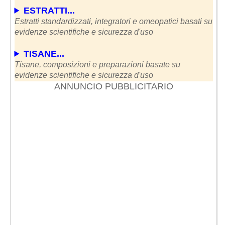
ESTRATTI...
Estratti standardizzati, integratori e omeopatici basati su
evidenze scientifiche e sicurezza d'uso
TISANE...
Tisane, composizioni e preparazioni basate su
evidenze scientifiche e sicurezza d'uso
ANNUNCIO PUBBLICITARIO