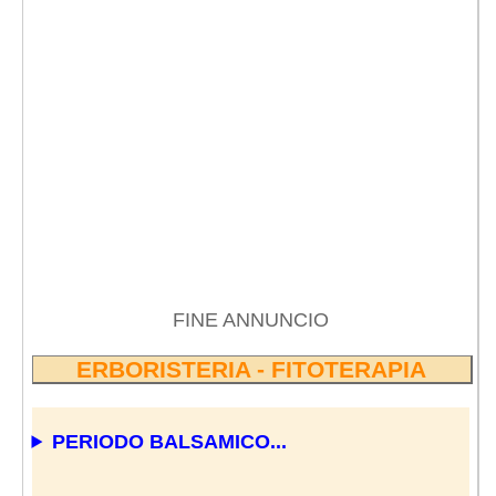
FINE ANNUNCIO
ERBORISTERIA - FITOTERAPIA
PERIODO BALSAMICO...