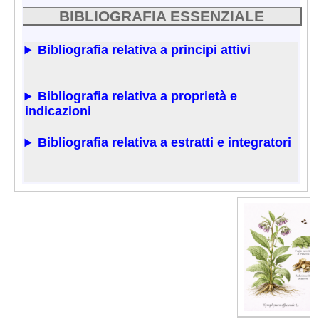
BIBLIOGRAFIA ESSENZIALE
Bibliografia relativa a principi attivi
Bibliografia relativa a proprietà e
indicazioni
Bibliografia relativa a estratti e integratori