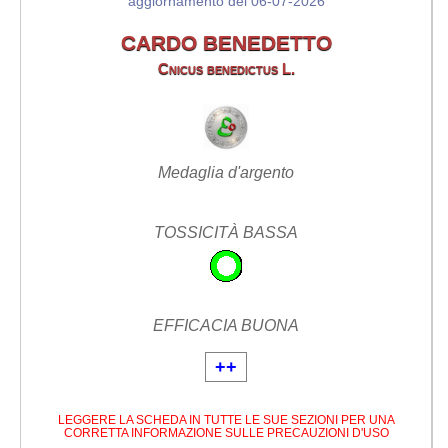
aggiornamento del 06-07-2026
CARDO BENEDETTO
Cnicus benedictus L.
Medaglia d'argento
TOSSICITÀ BASSA
EFFICACIA BUONA
++
LEGGERE LA SCHEDA IN TUTTE LE SUE SEZIONI PER UNA
CORRETTA INFORMAZIONE SULLE PRECAUZIONI D'USO