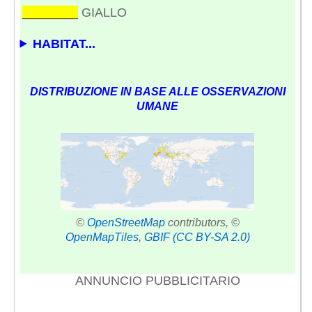
________
GIALLO
HABITAT...
DISTRIBUZIONE IN BASE ALLE OSSERVAZIONI
UMANE
©
OpenStreetMap
contributors, ©
OpenMapTiles
,
GBIF
(CC BY-SA 2.0)
ANNUNCIO PUBBLICITARIO