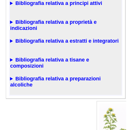
Bibliografia relativa a principi attivi
Bibliografia relativa a proprietà e
indicazioni
Bibliografia relativa a estratti e integratori
Bibliografia relativa a tisane e
composizioni
Bibliografia relativa a preparazioni
alcoliche