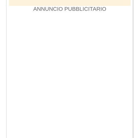
ANNUNCIO PUBBLICITARIO