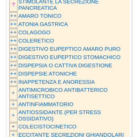
STIMOLANTE LA SECREZIONE
?
PANCREATICA
++
AMARO TONICO
++
ATONIA GASTRICA
++
COLAGOGO
++
COLERETICO
++
DIGESTIVO EUPEPTICO AMARO PURO
++
DIGESTIVO EUPEPTICO STOMACHICO
++
DISPEPSIA O CATTIVA DIGESTIONE
++
DISPEPSIE ATONICHE
++
INAPPETENZA E ANORESSIA
ANTIMICROBICO ANTIBATTERICO
+
ANTISETTICO
+
ANTINFIAMMATORIO
ANTIOSSIDANTE (PER STRESS
+
OSSIDATIVO)
+
COLECISTOCINETICO
+
ECCITANTE SECREZIONI GHIANDOLARI