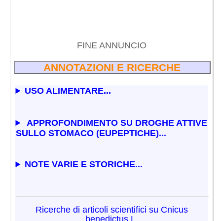
FINE ANNUNCIO
ANNOTAZIONI E RICERCHE
USO ALIMENTARE...
APPROFONDIMENTO SU DROGHE ATTIVE
SULLO STOMACO (EUPEPTICHE)...
NOTE VARIE E STORICHE...
Ricerche di articoli scientifici su Cnicus
benedictus L.