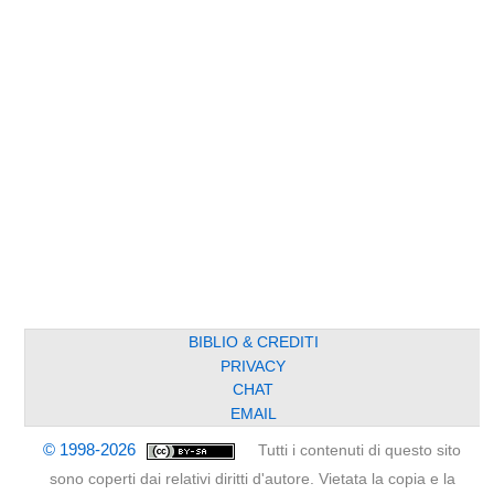
BIBLIO & CREDITI
PRIVACY
CHAT
EMAIL
© 1998-2026
Tutti i contenuti di questo sito
sono coperti dai relativi diritti d'autore. Vietata la copia e la