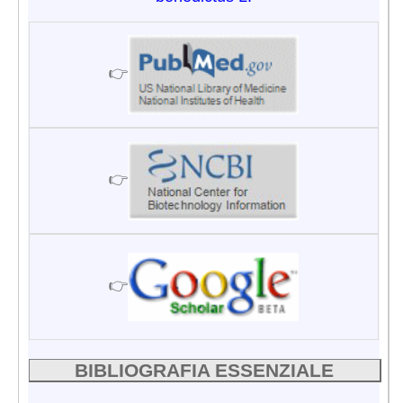
👉
👉
👉
BIBLIOGRAFIA ESSENZIALE