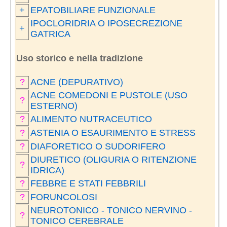
+
EPATOBILIARE FUNZIONALE
IPOCLORIDRIA O IPOSECREZIONE
+
GATRICA
Uso storico e nella tradizione
?
ACNE (DEPURATIVO)
ACNE COMEDONI E PUSTOLE (USO
?
ESTERNO)
?
ALIMENTO NUTRACEUTICO
?
ASTENIA O ESAURIMENTO E STRESS
?
DIAFORETICO O SUDORIFERO
DIURETICO (OLIGURIA O RITENZIONE
?
IDRICA)
?
FEBBRE E STATI FEBBRILI
?
FORUNCOLOSI
NEUROTONICO - TONICO NERVINO -
?
TONICO CEREBRALE