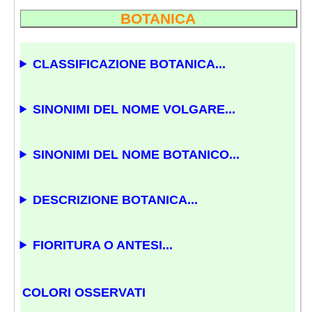
BOTANICA
CLASSIFICAZIONE BOTANICA...
SINONIMI DEL NOME VOLGARE...
SINONIMI DEL NOME BOTANICO...
DESCRIZIONE BOTANICA...
FIORITURA O ANTESI...
COLORI OSSERVATI