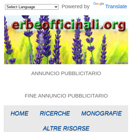
Powered by
Translate
ANNUNCIO PUBBLICITARIO
FINE ANNUNCIO PUBBLICITARIO
HOME
RICERCHE
MONOGRAFIE
ALTRE RISORSE