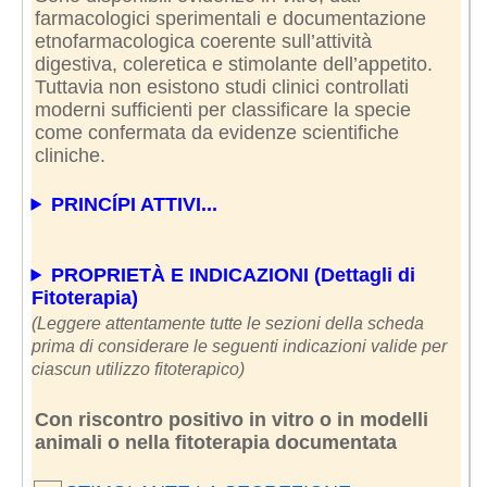
farmacologici sperimentali e documentazione
etnofarmacologica coerente sull’attività
digestiva, coleretica e stimolante dell’appetito.
Tuttavia non esistono studi clinici controllati
moderni sufficienti per classificare la specie
come confermata da evidenze scientifiche
cliniche.
PRINCÍPI ATTIVI...
PROPRIETÀ E INDICAZIONI (Dettagli di
Fitoterapia)
(Leggere attentamente tutte le sezioni della scheda
prima di considerare le seguenti indicazioni valide per
ciascun utilizzo fitoterapico)
Con riscontro positivo in vitro o in modelli
animali o nella fitoterapia documentata