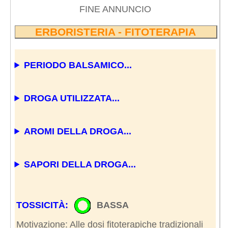
FINE ANNUNCIO
ERBORISTERIA - FITOTERAPIA
PERIODO BALSAMICO...
DROGA UTILIZZATA...
AROMI DELLA DROGA...
SAPORI DELLA DROGA...
TOSSICITÀ:
BASSA
Motivazione: Alle dosi fitoterapiche tradizionali