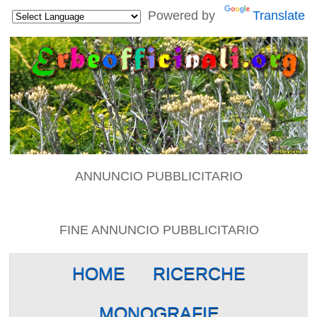
Powered by
Translate
ANNUNCIO PUBBLICITARIO
FINE ANNUNCIO PUBBLICITARIO
HOME
RICERCHE
MONOGRAFIE