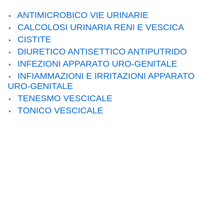
ANTIMICROBICO VIE URINARIE
CALCOLOSI URINARIA RENI E VESCICA
CISTITE
DIURETICO ANTISETTICO ANTIPUTRIDO
INFEZIONI APPARATO URO-GENITALE
INFIAMMAZIONI E IRRITAZIONI APPARATO
URO-GENITALE
TENESMO VESCICALE
TONICO VESCICALE