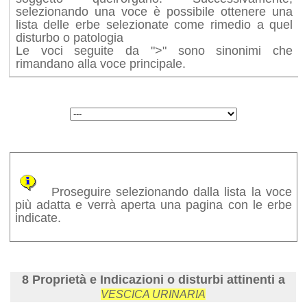
selezionando una voce è possibile ottenere una
lista delle erbe selezionate come rimedio a quel
disturbo o patologia
Le voci seguite da ">" sono sinonimi che
rimandano alla voce principale.
Proseguire selezionando dalla lista la voce
più adatta e verrà aperta una pagina con le erbe
indicate.
8 Proprietà e Indicazioni o disturbi attinenti a
VESCICA URINARIA