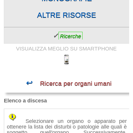
ALTRE RISORSE
✓
Ricerche
VISUALIZZA MEGLIO SU SMARTPHONE
↩
Ricerca per organi umani
Elenco a discesa
Selezionare un organo o apparato per
ottenere la lista dei disturbi o patologie alle quali è
soggetto quell'organo. Successivamente,