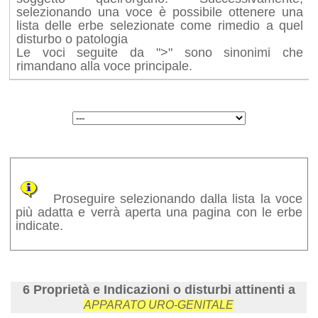
selezionando una voce è possibile ottenere una
lista delle erbe selezionate come rimedio a quel
disturbo o patologia
Le voci seguite da ">" sono sinonimi che
rimandano alla voce principale.
Proseguire selezionando dalla lista la voce
più adatta e verrà aperta una pagina con le erbe
indicate.
6 Proprietà e Indicazioni o disturbi attinenti a
APPARATO URO-GENITALE