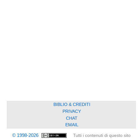
BIBLIO & CREDITI
PRIVACY
CHAT
EMAIL
© 1998-2026
Tutti i contenuti di questo sito