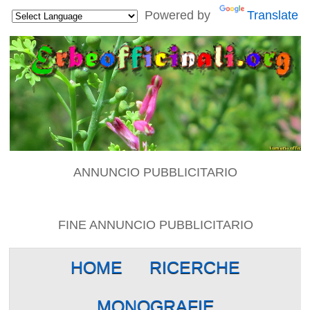
Powered by
Translate
ANNUNCIO PUBBLICITARIO
FINE ANNUNCIO PUBBLICITARIO
HOME
RICERCHE
MONOGRAFIE