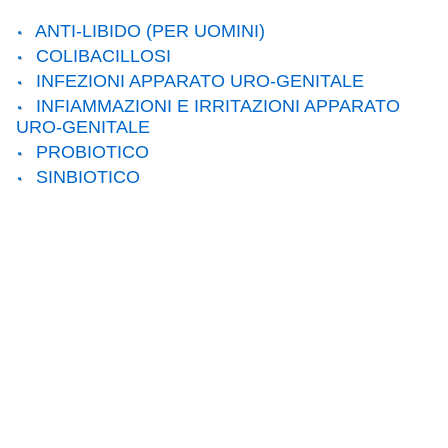
ANTI-LIBIDO (PER UOMINI)
COLIBACILLOSI
INFEZIONI APPARATO URO-GENITALE
INFIAMMAZIONI E IRRITAZIONI APPARATO
URO-GENITALE
PROBIOTICO
SINBIOTICO